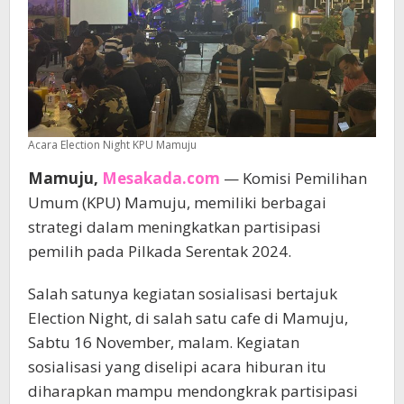
Acara Election Night KPU Mamuju
Mamuju,
Mesakada.com
— Komisi Pemilihan
Umum (KPU) Mamuju, memiliki berbagai
strategi dalam meningkatkan partisipasi
pemilih pada Pilkada Serentak 2024.
Salah satunya kegiatan sosialisasi bertajuk
Election Night, di salah satu cafe di Mamuju,
Sabtu 16 November, malam. Kegiatan
sosialisasi yang diselipi acara hiburan itu
diharapkan mampu mendongkrak partisipasi