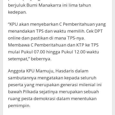
berjuluk Bumi Manakarra ini lima tahun
kedepan.
“KPU akan menyebarkan C Pemberitahuan yang
menandakan TPS dan waktu memilih. Cek DPT
online dan pastikan di mana TPS-nya.
Membawa C Pemberitahuan dan KTP ke TPS
mulai Pukul 07.00 hingga Pukul 12.00 waktu
setempat,” bebernya.
Anggota KPU Mamuju, Hasdaris dalam
sambutannya mengatakan kepada seluruh
peserta yang merupakan generasi milenial ini
bawah Pilkada sejatinya merupakan sebuah
ruang pesta demokrasi dalam menentukan
pemimpin.