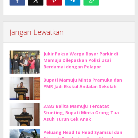
Jangan Lewatkan
Jukir Paksa Warga Bayar Parkir di
Mamuju Dilepaskan Polisi Usai
Berdamai dengan Pelapor
Bupati Mamuju Minta Pramuka dan
PMR Jadi Ekskul Andalan Sekolah
3.833 Balita Mamuju Tercatat
Stunting, Bupati Minta Orang Tua
Asuh Turun Cek Anak
Peluang Head to Head Syamsul dan