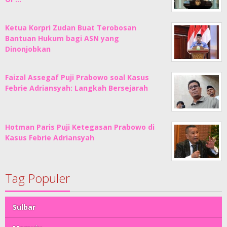
Ketua Korpri Zudan Buat Terobosan
Bantuan Hukum bagi ASN yang
Dinonjobkan
Faizal Assegaf Puji Prabowo soal Kasus
Febrie Adriansyah: Langkah Bersejarah
Hotman Paris Puji Ketegasan Prabowo di
Kasus Febrie Adriansyah
Tag Populer
Sulbar