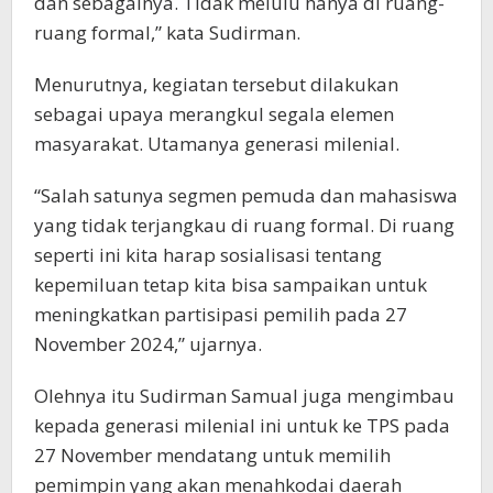
dan sebagainya. Tidak melulu hanya di ruang-
ruang formal,” kata Sudirman.
Menurutnya, kegiatan tersebut dilakukan
sebagai upaya merangkul segala elemen
masyarakat. Utamanya generasi milenial.
“Salah satunya segmen pemuda dan mahasiswa
yang tidak terjangkau di ruang formal. Di ruang
seperti ini kita harap sosialisasi tentang
kepemiluan tetap kita bisa sampaikan untuk
meningkatkan partisipasi pemilih pada 27
November 2024,” ujarnya.
Olehnya itu Sudirman Samual juga mengimbau
kepada generasi milenial ini untuk ke TPS pada
27 November mendatang untuk memilih
pemimpin yang akan menahkodai daerah