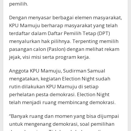
pemilih.
Dengan menyasar berbagai elemen masyarakat,
KPU Mamuju berharap masyarakat yang telah
terdaftar dalam Daftar Pemilih Tetap (DPT)
menyalurkan hak pilihnya. Terpenting memilih
pasangan calon (Paslon) dengan melihat rekam
jejak, visi misi serta program kerja.
Anggota KPU Mamuju, Sudirman Samual
mengatakan, kegiatan Election Night sudah
rutin dilakukan KPU Mamuju di setiap
perhelatan pesta demokrasi. Election Night
telah menjadi ruang membincang demokrasi.
“Banyak ruang dan momen yang bisa dijumpai
untuk mengenang demokrasi, soal pemilihan