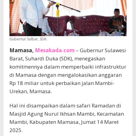
Gubernur Sulbar, SDK.
Mamasa,
Mesakada.com
– Gubernur Sulawesi
Barat, Suhardi Duka (SDK), menegaskan
komitmennya dalam memperbaiki infrastruktur
di Mamasa dengan mengalokasikan anggaran
Rp 18 miliar untuk perbaikan jalan Mambi-
Urekan, Mamasa.
Hal ini disampaikan dalam safari Ramadan di
Masjid Agung Nurul Ikhsan Mambi, Kecamatan
Mambi, Kabupaten Mamasa, Jumat 14 Maret
2025.