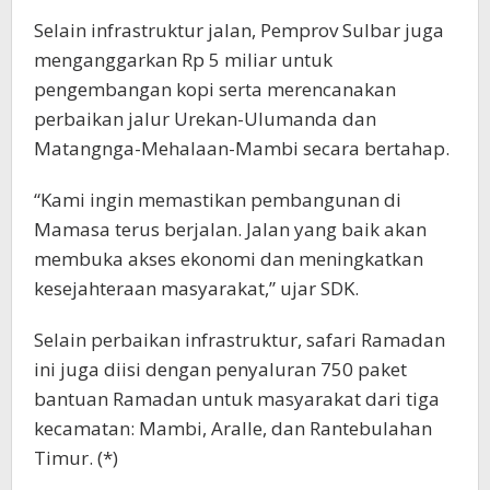
Selain infrastruktur jalan, Pemprov Sulbar juga
menganggarkan Rp 5 miliar untuk
pengembangan kopi serta merencanakan
perbaikan jalur Urekan-Ulumanda dan
Matangnga-Mehalaan-Mambi secara bertahap.
“Kami ingin memastikan pembangunan di
Mamasa terus berjalan. Jalan yang baik akan
membuka akses ekonomi dan meningkatkan
kesejahteraan masyarakat,” ujar SDK.
Selain perbaikan infrastruktur, safari Ramadan
ini juga diisi dengan penyaluran 750 paket
bantuan Ramadan untuk masyarakat dari tiga
kecamatan: Mambi, Aralle, dan Rantebulahan
Timur. (*)