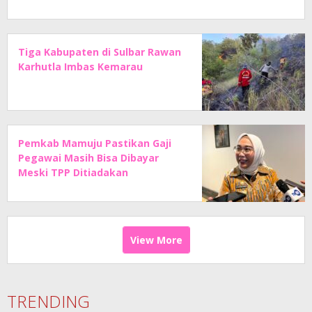
Tiga Kabupaten di Sulbar Rawan
Karhutla Imbas Kemarau
Pemkab Mamuju Pastikan Gaji
Pegawai Masih Bisa Dibayar
Meski TPP Ditiadakan
View More
TRENDING