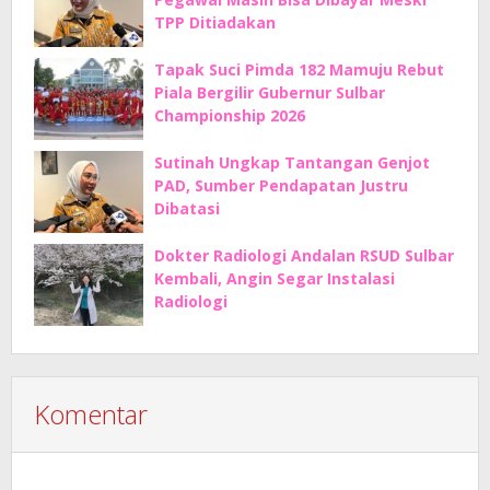
TPP Ditiadakan
Tapak Suci Pimda 182 Mamuju Rebut
Piala Bergilir Gubernur Sulbar
Championship 2026
Sutinah Ungkap Tantangan Genjot
PAD, Sumber Pendapatan Justru
Dibatasi
Dokter Radiologi Andalan RSUD Sulbar
Kembali, Angin Segar Instalasi
Radiologi
Komentar