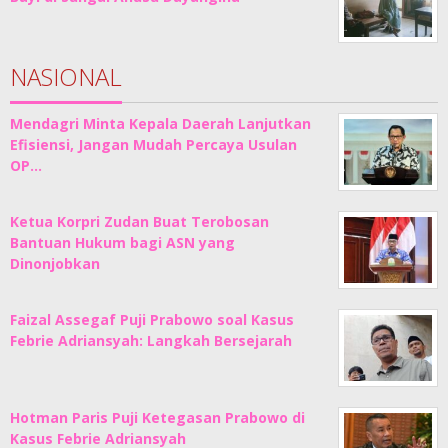
NASIONAL
Mendagri Minta Kepala Daerah Lanjutkan
Efisiensi, Jangan Mudah Percaya Usulan
OP…
Ketua Korpri Zudan Buat Terobosan
Bantuan Hukum bagi ASN yang
Dinonjobkan
Faizal Assegaf Puji Prabowo soal Kasus
Febrie Adriansyah: Langkah Bersejarah
Hotman Paris Puji Ketegasan Prabowo di
Kasus Febrie Adriansyah