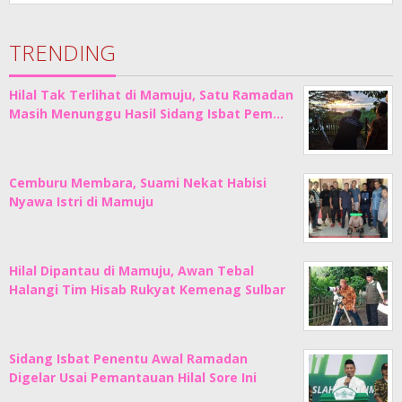
TRENDING
Hilal Tak Terlihat di Mamuju, Satu Ramadan
Masih Menunggu Hasil Sidang Isbat Pem…
Cemburu Membara, Suami Nekat Habisi
Nyawa Istri di Mamuju
Hilal Dipantau di Mamuju, Awan Tebal
Halangi Tim Hisab Rukyat Kemenag Sulbar
Sidang Isbat Penentu Awal Ramadan
Digelar Usai Pemantauan Hilal Sore Ini