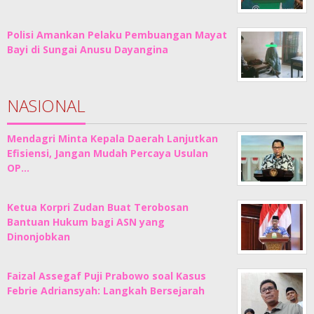
Polisi Amankan Pelaku Pembuangan Mayat
Bayi di Sungai Anusu Dayangina
NASIONAL
Mendagri Minta Kepala Daerah Lanjutkan
Efisiensi, Jangan Mudah Percaya Usulan
OP…
Ketua Korpri Zudan Buat Terobosan
Bantuan Hukum bagi ASN yang
Dinonjobkan
Faizal Assegaf Puji Prabowo soal Kasus
Febrie Adriansyah: Langkah Bersejarah