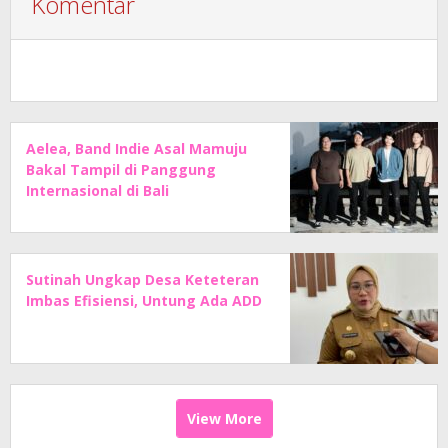
Komentar
Aelea, Band Indie Asal Mamuju
Bakal Tampil di Panggung
Internasional di Bali
Sutinah Ungkap Desa Keteteran
Imbas Efisiensi, Untung Ada ADD
View More