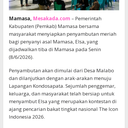
Mamasa,
Mesakada.com
– Pemerintah
Kabupaten (Pemkab) Mamasa bersama
masyarakat menyiapkan penyambutan meriah
bagi penyanyi asal Mamasa, Elsa, yang
dijadwalkan tiba di Mamasa pada Senin
(8/6/2026).
Penyambutan akan dimulai dari Desa Malabo
dan dilanjutkan dengan arak-arakan menuju
Lapangan Kondosapata. Sejumlah penggemar,
keluarga, dan masyarakat telah bersiap untuk
menyambut Elsa yang merupakan kontestan di
ajang pencarian bakat tingkat nasional The Icon
Indonesia 2026.