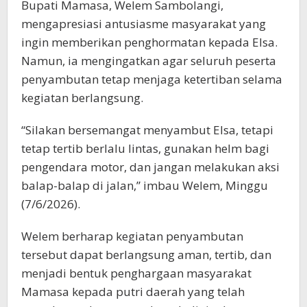
Bupati Mamasa, Welem Sambolangi,
mengapresiasi antusiasme masyarakat yang
ingin memberikan penghormatan kepada Elsa.
Namun, ia mengingatkan agar seluruh peserta
penyambutan tetap menjaga ketertiban selama
kegiatan berlangsung.
“Silakan bersemangat menyambut Elsa, tetapi
tetap tertib berlalu lintas, gunakan helm bagi
pengendara motor, dan jangan melakukan aksi
balap-balap di jalan,” imbau Welem, Minggu
(7/6/2026).
Welem berharap kegiatan penyambutan
tersebut dapat berlangsung aman, tertib, dan
menjadi bentuk penghargaan masyarakat
Mamasa kepada putri daerah yang telah