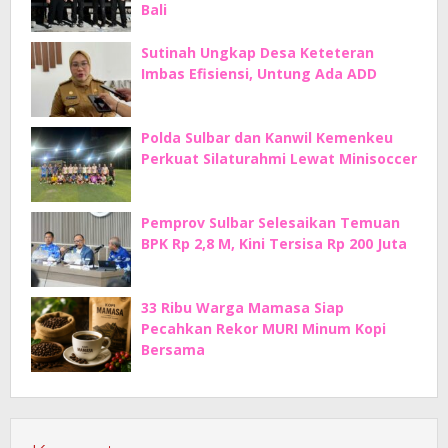
Bali
Sutinah Ungkap Desa Keteteran
Imbas Efisiensi, Untung Ada ADD
Polda Sulbar dan Kanwil Kemenkeu
Perkuat Silaturahmi Lewat Minisoccer
Pemprov Sulbar Selesaikan Temuan
BPK Rp 2,8 M, Kini Tersisa Rp 200 Juta
33 Ribu Warga Mamasa Siap
Pecahkan Rekor MURI Minum Kopi
Bersama