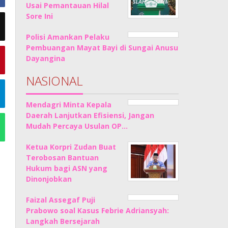
Usai Pemantauan Hilal
Sore Ini
Polisi Amankan Pelaku
Pembuangan Mayat Bayi di Sungai Anusu
Dayangina
NASIONAL
Mendagri Minta Kepala
Daerah Lanjutkan Efisiensi, Jangan
Mudah Percaya Usulan OP…
Ketua Korpri Zudan Buat
Terobosan Bantuan
Hukum bagi ASN yang
Dinonjobkan
Faizal Assegaf Puji
Prabowo soal Kasus Febrie Adriansyah:
Langkah Bersejarah