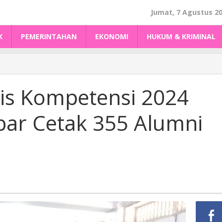
Jumat, 7 Agustus 2
K
PEMERINTAHAN
EKONOMI
HUKUM & KRIMINAL
sis Kompetensi 2024
bar Cetak 355 Alumni