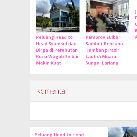
Peluang Head to
Pemprov Sulbar
Head Syamsul dan
Sambut Rencana
Dirga di Perebutan
Tambang Pasir
Kursi Wagub Sulbar
Laut di Muara
Makin Kuat
Sungai Lariang
Komentar
Peluang Head to Head