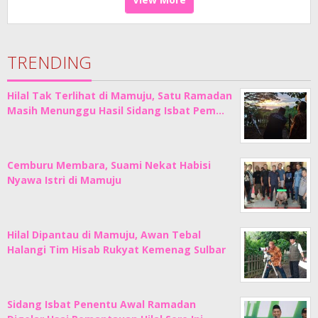
TRENDING
Hilal Tak Terlihat di Mamuju, Satu Ramadan
Masih Menunggu Hasil Sidang Isbat Pem…
Cemburu Membara, Suami Nekat Habisi
Nyawa Istri di Mamuju
Hilal Dipantau di Mamuju, Awan Tebal
Halangi Tim Hisab Rukyat Kemenag Sulbar
Sidang Isbat Penentu Awal Ramadan