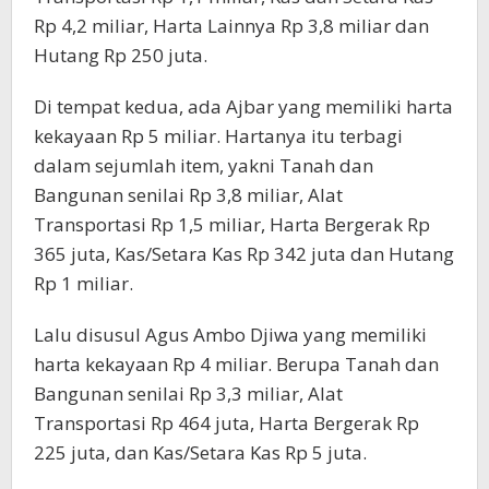
Rp 4,2 miliar, Harta Lainnya Rp 3,8 miliar dan
Hutang Rp 250 juta.
Di tempat kedua, ada Ajbar yang memiliki harta
kekayaan Rp 5 miliar. Hartanya itu terbagi
dalam sejumlah item, yakni Tanah dan
Bangunan senilai Rp 3,8 miliar, Alat
Transportasi Rp 1,5 miliar, Harta Bergerak Rp
365 juta, Kas/Setara Kas Rp 342 juta dan Hutang
Rp 1 miliar.
Lalu disusul Agus Ambo Djiwa yang memiliki
harta kekayaan Rp 4 miliar. Berupa Tanah dan
Bangunan senilai Rp 3,3 miliar, Alat
Transportasi Rp 464 juta, Harta Bergerak Rp
225 juta, dan Kas/Setara Kas Rp 5 juta.