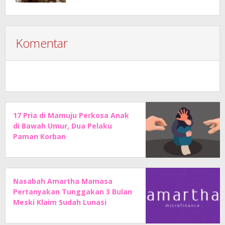
Komentar
17 Pria di Mamuju Perkosa Anak
di Bawah Umur, Dua Pelaku
Paman Korban
Nasabah Amartha Mamasa
Pertanyakan Tunggakan 3 Bulan
Meski Klaim Sudah Lunasi
Angsuran