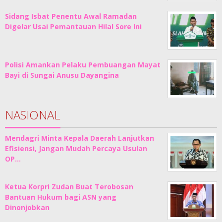
Sidang Isbat Penentu Awal Ramadan
Digelar Usai Pemantauan Hilal Sore Ini
Polisi Amankan Pelaku Pembuangan Mayat
Bayi di Sungai Anusu Dayangina
NASIONAL
Mendagri Minta Kepala Daerah Lanjutkan
Efisiensi, Jangan Mudah Percaya Usulan
OP…
Ketua Korpri Zudan Buat Terobosan
Bantuan Hukum bagi ASN yang
Dinonjobkan