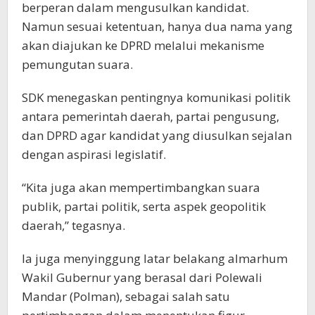
berperan dalam mengusulkan kandidat.
Namun sesuai ketentuan, hanya dua nama yang
akan diajukan ke DPRD melalui mekanisme
pemungutan suara.
SDK menegaskan pentingnya komunikasi politik
antara pemerintah daerah, partai pengusung,
dan DPRD agar kandidat yang diusulkan sejalan
dengan aspirasi legislatif.
“Kita juga akan mempertimbangkan suara
publik, partai politik, serta aspek geopolitik
daerah,” tegasnya.
Ia juga menyinggung latar belakang almarhum
Wakil Gubernur yang berasal dari Polewali
Mandar (Polman), sebagai salah satu