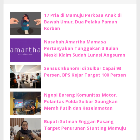
17 Pria di Mamuju Perkosa Anak di
Bawah Umur, Dua Pelaku Paman
Korban
Nasabah Amartha Mamasa
Pertanyakan Tunggakan 3 Bulan
Meski Klaim Sudah Lunasi Angsuran
Sensus Ekonomi di Sulbar Capai 93
Persen, BPS Kejar Target 100 Persen
Ngopi Bareng Komunitas Motor,
Polantas Polda Sulbar Gaungkan
Merah Putih dan Keselamatan
Bupati Sutinah Enggan Pasang
Target Penurunan Stunting Mamuju