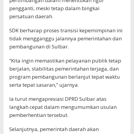
pertimbangan dalam menentukan figur
pengganti, meski tetap dalam bingkai
persatuan daerah.
SDK berharap proses transisi kepemimpinan ini
tidak mengganggu jalannya pemerintahan dan
pembangunan di Sulbar.
“Kita ingin memastikan pelayanan publik tetap
berjalan, stabilitas pemerintahan terjaga, dan
program pembangunan berlanjut tepat waktu
serta tepat sasaran,” ujarnya.
Ia turut mengapresiasi DPRD Sulbar atas
langkah cepat dalam mengumumkan usulan
pemberhentian tersebut.
Selanjutnya, pemerintah daerah akan