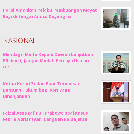
Polisi Amankan Pelaku Pembuangan Mayat
Bayi di Sungai Anusu Dayangina
NASIONAL
Mendagri Minta Kepala Daerah Lanjutkan
Efisiensi, Jangan Mudah Percaya Usulan
OP…
Ketua Korpri Zudan Buat Terobosan
Bantuan Hukum bagi ASN yang
Dinonjobkan
Faizal Assegaf Puji Prabowo soal Kasus
Febrie Adriansyah: Langkah Bersejarah