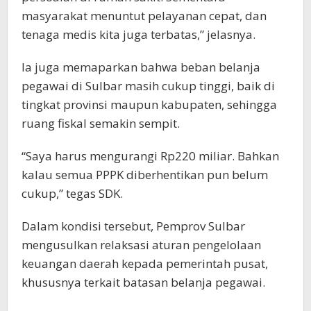
masyarakat menuntut pelayanan cepat, dan
tenaga medis kita juga terbatas,” jelasnya.
Ia juga memaparkan bahwa beban belanja
pegawai di Sulbar masih cukup tinggi, baik di
tingkat provinsi maupun kabupaten, sehingga
ruang fiskal semakin sempit.
“Saya harus mengurangi Rp220 miliar. Bahkan
kalau semua PPPK diberhentikan pun belum
cukup,” tegas SDK.
Dalam kondisi tersebut, Pemprov Sulbar
mengusulkan relaksasi aturan pengelolaan
keuangan daerah kepada pemerintah pusat,
khususnya terkait batasan belanja pegawai.