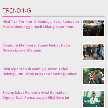
TRENDING
Hilal Tak Terlihat di Mamuju, Satu Ramadan
Masih Menunggu Hasil Sidang Isbat Pem…
Cemburu Membara, Suami Nekat Habisi
Nyawa Istri di Mamuju
Hilal Dipantau di Mamuju, Awan Tebal
Halangi Tim Hisab Rukyat Kemenag Sulbar
Sidang Isbat Penentu Awal Ramadan
Digelar Usai Pemantauan Hilal Sore Ini