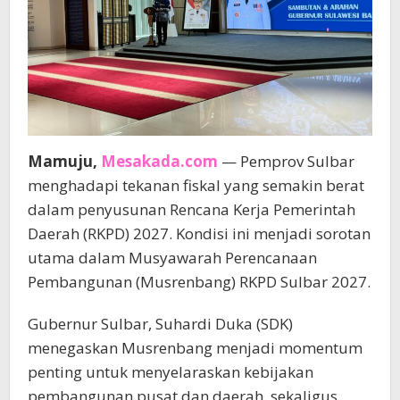
Mamuju,
Mesakada.com
— Pemprov Sulbar
menghadapi tekanan fiskal yang semakin berat
dalam penyusunan Rencana Kerja Pemerintah
Daerah (RKPD) 2027. Kondisi ini menjadi sorotan
utama dalam Musyawarah Perencanaan
Pembangunan (Musrenbang) RKPD Sulbar 2027.
Gubernur Sulbar, Suhardi Duka (SDK)
menegaskan Musrenbang menjadi momentum
penting untuk menyelaraskan kebijakan
pembangunan pusat dan daerah, sekaligus