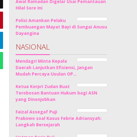
Awal Ramadan Digelar Usai Pemantauan
Hilal Sore Ini
Polisi Amankan Pelaku
Pembuangan Mayat Bayi di Sungai Anusu
Dayangina
NASIONAL
Mendagri Minta Kepala
Daerah Lanjutkan Efisiensi, Jangan
Mudah Percaya Usulan OP…
Ketua Korpri Zudan Buat
Terobosan Bantuan Hukum bagi ASN
yang Dinonjobkan
Faizal Assegaf Puji
Prabowo soal Kasus Febrie Adriansyah:
Langkah Bersejarah