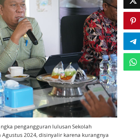
ngka pengangguran lulusan Sekolah
 Agustus 2024, disinyalir karena kurangnya