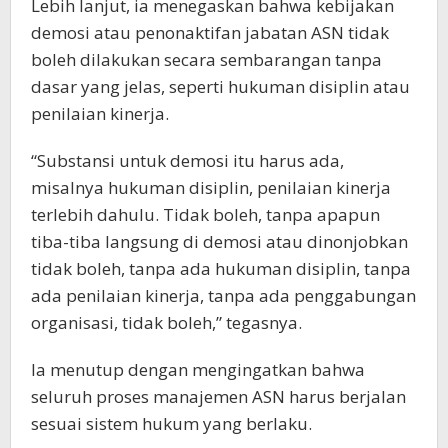
Lebih lanjut, ia menegaskan bahwa kebijakan
demosi atau penonaktifan jabatan ASN tidak
boleh dilakukan secara sembarangan tanpa
dasar yang jelas, seperti hukuman disiplin atau
penilaian kinerja.
“Substansi untuk demosi itu harus ada,
misalnya hukuman disiplin, penilaian kinerja
terlebih dahulu. Tidak boleh, tanpa apapun
tiba-tiba langsung di demosi atau dinonjobkan
tidak boleh, tanpa ada hukuman disiplin, tanpa
ada penilaian kinerja, tanpa ada penggabungan
organisasi, tidak boleh,” tegasnya.
Ia menutup dengan mengingatkan bahwa
seluruh proses manajemen ASN harus berjalan
sesuai sistem hukum yang berlaku.