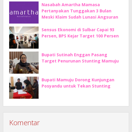
Nasabah Amartha Mamasa
Pertanyakan Tunggakan 3 Bulan
Meski Klaim Sudah Lunasi Angsuran
Sensus Ekonomi di Sulbar Capai 93
Persen, BPS Kejar Target 100 Persen
Bupati Sutinah Enggan Pasang
Target Penurunan Stunting Mamuju
Bupati Mamuju Dorong Kunjungan
Posyandu untuk Tekan Stunting
Komentar