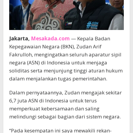
Jakarta,
Mesakada.com
— Kepala Badan
Kepegawaian Negara (BKN), Zudan Arif
Fakrulloh, mengingatkan seluruh aparatur sipil
negara (ASN) di Indonesia untuk menjaga
soliditas serta menjunjung tinggi aturan hukum
dalam menjalankan tugas pemerintahan.
Dalam pernyataannya, Zudan mengajak sekitar
6,7 juta ASN di Indonesia untuk terus
memperkuat kebersamaan dan saling
melindungi sebagai bagian dari sistem negara.
“Pada kesempatan ini saya mewakili rekan-