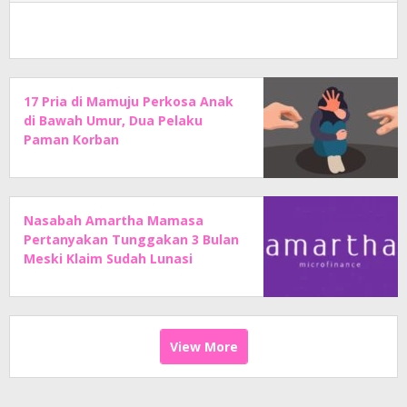
17 Pria di Mamuju Perkosa Anak
di Bawah Umur, Dua Pelaku
Paman Korban
Nasabah Amartha Mamasa
Pertanyakan Tunggakan 3 Bulan
Meski Klaim Sudah Lunasi
Angsuran
View More