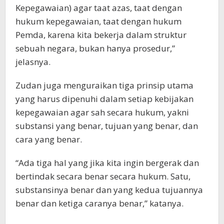
Kepegawaian) agar taat azas, taat dengan
hukum kepegawaian, taat dengan hukum
Pemda, karena kita bekerja dalam struktur
sebuah negara, bukan hanya prosedur,”
jelasnya.
Zudan juga menguraikan tiga prinsip utama
yang harus dipenuhi dalam setiap kebijakan
kepegawaian agar sah secara hukum, yakni
substansi yang benar, tujuan yang benar, dan
cara yang benar.
“Ada tiga hal yang jika kita ingin bergerak dan
bertindak secara benar secara hukum. Satu,
substansinya benar dan yang kedua tujuannya
benar dan ketiga caranya benar,” katanya.