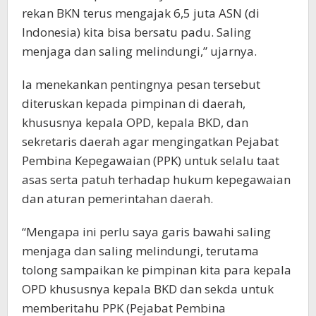
rekan BKN terus mengajak 6,5 juta ASN (di
Indonesia) kita bisa bersatu padu. Saling
menjaga dan saling melindungi,” ujarnya.
Ia menekankan pentingnya pesan tersebut
diteruskan kepada pimpinan di daerah,
khususnya kepala OPD, kepala BKD, dan
sekretaris daerah agar mengingatkan Pejabat
Pembina Kepegawaian (PPK) untuk selalu taat
asas serta patuh terhadap hukum kepegawaian
dan aturan pemerintahan daerah.
“Mengapa ini perlu saya garis bawahi saling
menjaga dan saling melindungi, terutama
tolong sampaikan ke pimpinan kita para kepala
OPD khususnya kepala BKD dan sekda untuk
memberitahu PPK (Pejabat Pembina