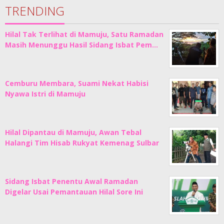
TRENDING
Hilal Tak Terlihat di Mamuju, Satu Ramadan
Masih Menunggu Hasil Sidang Isbat Pem…
Cemburu Membara, Suami Nekat Habisi
Nyawa Istri di Mamuju
Hilal Dipantau di Mamuju, Awan Tebal
Halangi Tim Hisab Rukyat Kemenag Sulbar
Sidang Isbat Penentu Awal Ramadan
Digelar Usai Pemantauan Hilal Sore Ini