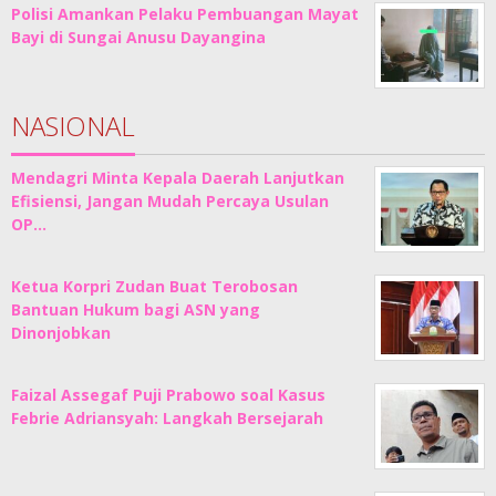
Polisi Amankan Pelaku Pembuangan Mayat
Bayi di Sungai Anusu Dayangina
NASIONAL
Mendagri Minta Kepala Daerah Lanjutkan
Efisiensi, Jangan Mudah Percaya Usulan
OP…
Ketua Korpri Zudan Buat Terobosan
Bantuan Hukum bagi ASN yang
Dinonjobkan
Faizal Assegaf Puji Prabowo soal Kasus
Febrie Adriansyah: Langkah Bersejarah