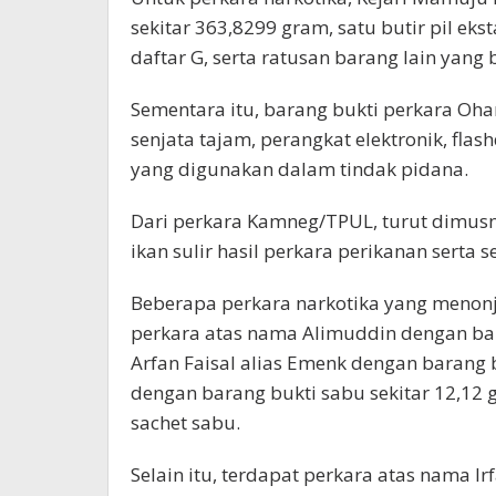
sekitar 363,8299 gram, satu butir pil ekst
daftar G, serta ratusan barang lain yang
Sementara itu, barang bukti perkara Oh
senjata tajam, perangkat elektronik, fla
yang digunakan dalam tindak pidana.
Dari perkara Kamneg/TPUL, turut dimusn
ikan sulir hasil perkara perikanan serta 
Beberapa perkara narkotika yang menonjo
perkara atas nama Alimuddin dengan bar
Arfan Faisal alias Emenk dengan barang 
dengan barang bukti sabu sekitar 12,12 
sachet sabu.
Selain itu, terdapat perkara atas nama I