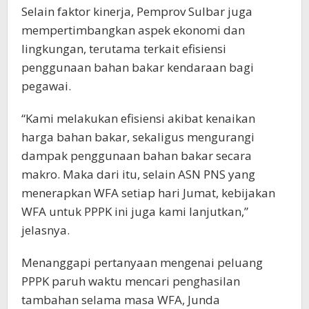
Selain faktor kinerja, Pemprov Sulbar juga
mempertimbangkan aspek ekonomi dan
lingkungan, terutama terkait efisiensi
penggunaan bahan bakar kendaraan bagi
pegawai.
“Kami melakukan efisiensi akibat kenaikan
harga bahan bakar, sekaligus mengurangi
dampak penggunaan bahan bakar secara
makro. Maka dari itu, selain ASN PNS yang
menerapkan WFA setiap hari Jumat, kebijakan
WFA untuk PPPK ini juga kami lanjutkan,”
jelasnya.
Menanggapi pertanyaan mengenai peluang
PPPK paruh waktu mencari penghasilan
tambahan selama masa WFA, Junda