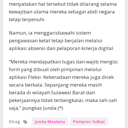
menyatakan hal tersebut tidak dilarang selama
kewajiban utama mereka sebagai abdi negara
tetap terpenuhi.
Namun, ia menggarisbawahi sistem
pengawasan ketat tetap berjalan melalui
aplikasi absensi dan pelaporan kinerja digital.
“Mereka mendapatkan tugas dan wajib mengisi
form yang dibuat oleh pimpinan melalui
aplikasi Fleksi. Keberadaan mereka juga dicek
secara berkala. Sepanjang mereka masih
berada di wilayah Sulawesi Barat dan
pekerjaannya tidak terbengkalai, maka sah-sah
saja,” pungkas Junda.(*)
Ditag
Junda Maulana
Pemprov Sulbar