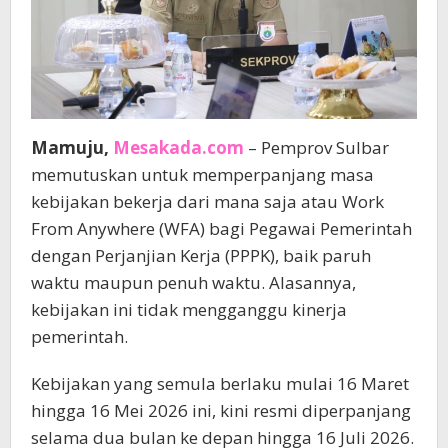
Mamuju,
Mesakada.com
– Pemprov Sulbar
memutuskan untuk memperpanjang masa
kebijakan bekerja dari mana saja atau Work
From Anywhere (WFA) bagi Pegawai Pemerintah
dengan Perjanjian Kerja (PPPK), baik paruh
waktu maupun penuh waktu. Alasannya,
kebijakan ini tidak mengganggu kinerja
pemerintah.
Kebijakan yang semula berlaku mulai 16 Maret
hingga 16 Mei 2026 ini, kini resmi diperpanjang
selama dua bulan ke depan hingga 16 Juli 2026.