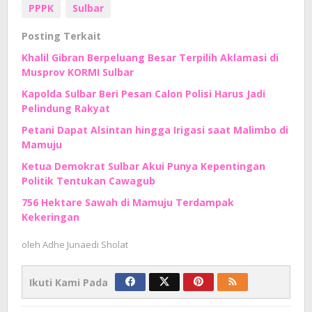
PPPK
Sulbar
Posting Terkait
Khalil Gibran Berpeluang Besar Terpilih Aklamasi di
Musprov KORMI Sulbar
Kapolda Sulbar Beri Pesan Calon Polisi Harus Jadi
Pelindung Rakyat
Petani Dapat Alsintan hingga Irigasi saat Malimbo di
Mamuju
Ketua Demokrat Sulbar Akui Punya Kepentingan
Politik Tentukan Cawagub
756 Hektare Sawah di Mamuju Terdampak
Kekeringan
oleh
Adhe Junaedi Sholat
Ikuti Kami Pada