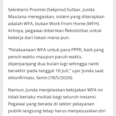
Sekretaris Provinsi (Sekprov) Sulbar, Junda
Maulana menegaskan, sistem yang diterapkan
adalah WFA, bukan Work From Home (WFH).
Artinya, pegawai diberikan fleksibilitas untuk
bekerja dari lokasi mana pun.
“Pelaksanaan WFA untuk para PPPK, baik yang
penuh waktu maupun paruh waktu,
diperpanjang dua bulan lagi sehingga nanti
berakhir pada tanggal 16 Juli,” ujar Junda saat
dikonfirmasi, Senin (18/5/2026).
Namun, Junda menjelaskan kebijakan WFA ini
tidak berlaku mutlak bagi seluruh instansi.
Pegawai yang berada di sektor pelayanan
publik langsung tetap harus menyesuaikan diri