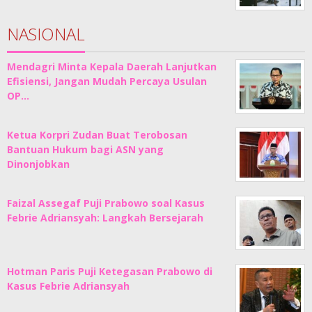
NASIONAL
Mendagri Minta Kepala Daerah Lanjutkan
Efisiensi, Jangan Mudah Percaya Usulan
OP…
Ketua Korpri Zudan Buat Terobosan
Bantuan Hukum bagi ASN yang
Dinonjobkan
Faizal Assegaf Puji Prabowo soal Kasus
Febrie Adriansyah: Langkah Bersejarah
Hotman Paris Puji Ketegasan Prabowo di
Kasus Febrie Adriansyah