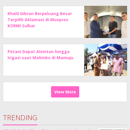
Khalil Gibran Berpeluang Besar
Terpilih Aklamasi di Musprov
KORMI Sulbar
Petani Dapat Alsintan hingga
Irigasi saat Malimbo di Mamuju
View More
TRENDING