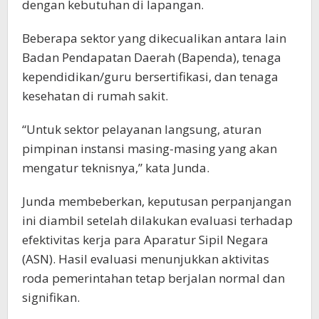
dengan kebutuhan di lapangan.
Beberapa sektor yang dikecualikan antara lain
Badan Pendapatan Daerah (Bapenda), tenaga
kependidikan/guru bersertifikasi, dan tenaga
kesehatan di rumah sakit.
“Untuk sektor pelayanan langsung, aturan
pimpinan instansi masing-masing yang akan
mengatur teknisnya,” kata Junda.
Junda membeberkan, keputusan perpanjangan
ini diambil setelah dilakukan evaluasi terhadap
efektivitas kerja para Aparatur Sipil Negara
(ASN). Hasil evaluasi menunjukkan aktivitas
roda pemerintahan tetap berjalan normal dan
signifikan.