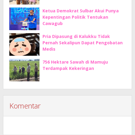
Ketua Demokrat Sulbar Akui Punya
Kepentingan Politik Tentukan
Cawagub
Pria Dipasung di Kalukku Tidak
Pernah Sekalipun Dapat Pengobatan
Medis
756 Hektare Sawah di Mamuju
Terdampak Kekeringan
Komentar