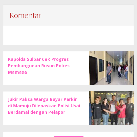
Komentar
Kapolda Sulbar Cek Progres
Pembangunan Rusun Polres
Mamasa
Jukir Paksa Warga Bayar Parkir
di Mamuju Dilepaskan Polisi Usai
Berdamai dengan Pelapor