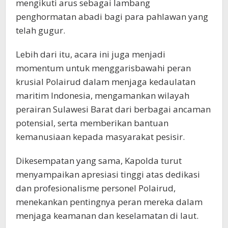
mengikuti arus sebagai lambang
penghormatan abadi bagi para pahlawan yang
telah gugur.
Lebih dari itu, acara ini juga menjadi
momentum untuk menggarisbawahi peran
krusial Polairud dalam menjaga kedaulatan
maritim Indonesia, mengamankan wilayah
perairan Sulawesi Barat dari berbagai ancaman
potensial, serta memberikan bantuan
kemanusiaan kepada masyarakat pesisir.
Dikesempatan yang sama, Kapolda turut
menyampaikan apresiasi tinggi atas dedikasi
dan profesionalisme personel Polairud,
menekankan pentingnya peran mereka dalam
menjaga keamanan dan keselamatan di laut.