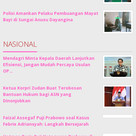
Polisi Amankan Pelaku Pembuangan Mayat
Bayi di Sungai Anusu Dayangina
NASIONAL
Mendagri Minta Kepala Daerah Lanjutkan
Efisiensi, Jangan Mudah Percaya Usulan
OP…
Ketua Korpri Zudan Buat Terobosan
Bantuan Hukum bagi ASN yang
Dinonjobkan
Faizal Assegaf Puji Prabowo soal Kasus
Febrie Adriansyah: Langkah Bersejarah