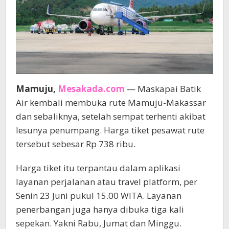
Mamuju,
Mesakada.com
— Maskapai Batik
Air kembali membuka rute Mamuju-Makassar
dan sebaliknya, setelah sempat terhenti akibat
lesunya penumpang. Harga tiket pesawat rute
tersebut sebesar Rp 738 ribu.
Harga tiket itu terpantau dalam aplikasi
layanan perjalanan atau travel platform, per
Senin 23 Juni pukul 15.00 WITA. Layanan
penerbangan juga hanya dibuka tiga kali
sepekan. Yakni Rabu, Jumat dan Minggu.