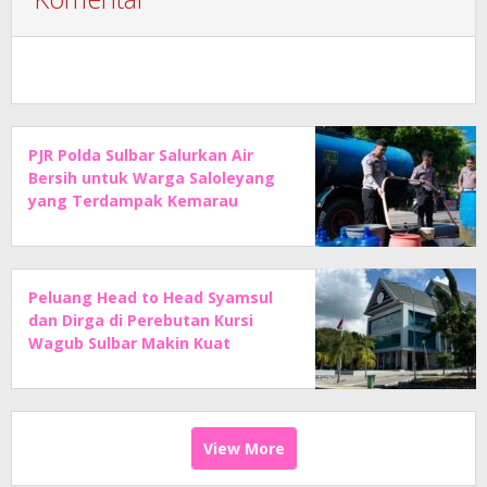
PJR Polda Sulbar Salurkan Air
Bersih untuk Warga Saloleyang
yang Terdampak Kemarau
Peluang Head to Head Syamsul
dan Dirga di Perebutan Kursi
Wagub Sulbar Makin Kuat
View More