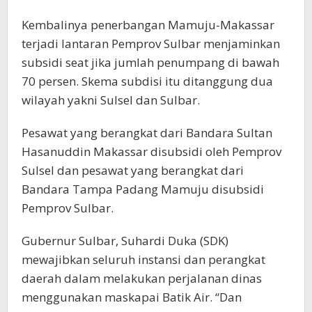
Kembalinya penerbangan Mamuju-Makassar
terjadi lantaran Pemprov Sulbar menjaminkan
subsidi seat jika jumlah penumpang di bawah
70 persen. Skema subdisi itu ditanggung dua
wilayah yakni Sulsel dan Sulbar.
Pesawat yang berangkat dari Bandara Sultan
Hasanuddin Makassar disubsidi oleh Pemprov
Sulsel dan pesawat yang berangkat dari
Bandara Tampa Padang Mamuju disubsidi
Pemprov Sulbar.
Gubernur Sulbar, Suhardi Duka (SDK)
mewajibkan seluruh instansi dan perangkat
daerah dalam melakukan perjalanan dinas
menggunakan maskapai Batik Air. “Dan