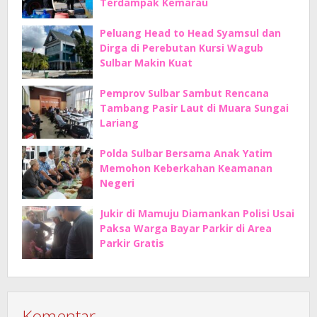
Terdampak Kemarau
Peluang Head to Head Syamsul dan
Dirga di Perebutan Kursi Wagub
Sulbar Makin Kuat
Pemprov Sulbar Sambut Rencana
Tambang Pasir Laut di Muara Sungai
Lariang
Polda Sulbar Bersama Anak Yatim
Memohon Keberkahan Keamanan
Negeri
Jukir di Mamuju Diamankan Polisi Usai
Paksa Warga Bayar Parkir di Area
Parkir Gratis
Komentar