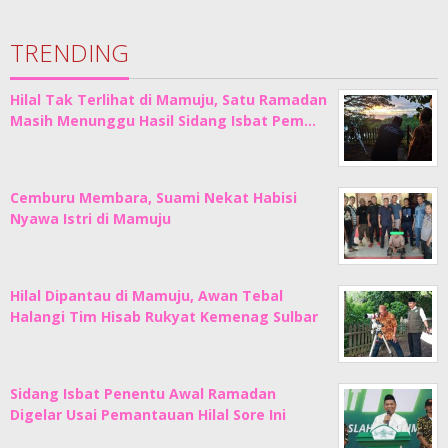
TRENDING
Hilal Tak Terlihat di Mamuju, Satu Ramadan
Masih Menunggu Hasil Sidang Isbat Pem…
Cemburu Membara, Suami Nekat Habisi
Nyawa Istri di Mamuju
Hilal Dipantau di Mamuju, Awan Tebal
Halangi Tim Hisab Rukyat Kemenag Sulbar
Sidang Isbat Penentu Awal Ramadan
Digelar Usai Pemantauan Hilal Sore Ini