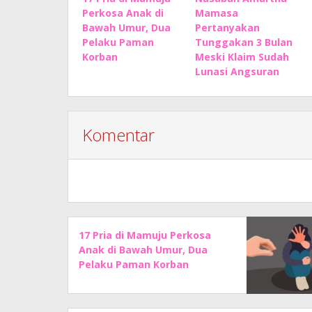
Perkosa Anak di
Mamasa
Bawah Umur, Dua
Pertanyakan
Pelaku Paman
Tunggakan 3 Bulan
Korban
Meski Klaim Sudah
Lunasi Angsuran
Komentar
17 Pria di Mamuju Perkosa
Anak di Bawah Umur, Dua
Pelaku Paman Korban