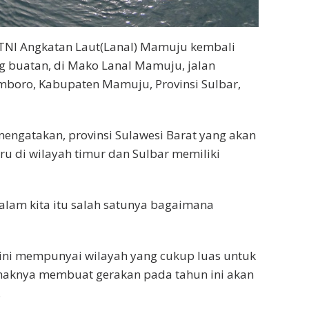
NI Angkatan Laut(Lanal) Mamuju kembali
 buatan, di Mako Lanal Mamuju, jalan
mboro, Kabupaten Mamuju, Provinsi Sulbar,
engatakan, provinsi Sulawesi Barat yang akan
 di wilayah timur dan Sulbar memiliki
alam kita itu salah satunya bagaimana
ni mempunyai wilayah yang cukup luas untuk
ihaknya membuat gerakan pada tahun ini akan
.