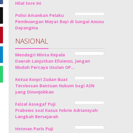
Hilal Sore Ini
Polisi Amankan Pelaku
Pembuangan Mayat Bayi di Sungai Anusu
Dayangina
NASIONAL
Mendagri Minta Kepala
Daerah Lanjutkan Efisiensi, Jangan
Mudah Percaya Usulan OP…
Ketua Korpri Zudan Buat
Terobosan Bantuan Hukum bagi ASN
yang Dinonjobkan
Faizal Assegaf Puji
Prabowo soal Kasus Febrie Adriansyah:
Langkah Bersejarah
Hotman Paris Puji