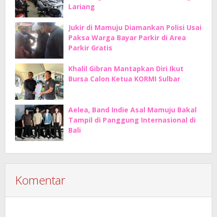
Lariang
Jukir di Mamuju Diamankan Polisi Usai
Paksa Warga Bayar Parkir di Area
Parkir Gratis
Khalil Gibran Mantapkan Diri Ikut
Bursa Calon Ketua KORMI Sulbar
Aelea, Band Indie Asal Mamuju Bakal
Tampil di Panggung Internasional di
Bali
Komentar