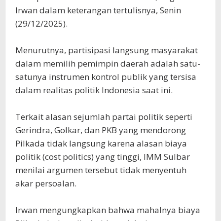
Irwan dalam keterangan tertulisnya, Senin
(29/12/2025).
‎​Menurutnya, partisipasi langsung masyarakat
dalam memilih pemimpin daerah adalah satu-
satunya instrumen kontrol publik yang tersisa
dalam realitas politik Indonesia saat ini.
‎​Terkait alasan sejumlah partai politik seperti
Gerindra, Golkar, dan PKB yang mendorong
Pilkada tidak langsung karena alasan biaya
politik (cost politics) yang tinggi, IMM Sulbar
menilai argumen tersebut tidak menyentuh
akar persoalan.
‎​Irwan mengungkapkan bahwa mahalnya biaya