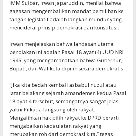
IMM Sulbar, Irwan Japaruddin, menilai bahwa
gagasan mengembalikan mandat pemilihan ke
tangan legislatif adalah langkah mundur yang
menciderai prinsip demokrasi dan konstitusi.
‎​Irwan menjelaskan bahwa landasan utama
penolakan ini adalah Pasal 18 ayat (4) UUD NRI
1945, yang mengamanatkan bahwa Gubernur,
Bupati, dan Walikota dipilih secara demokratis.
‎​”Jika kita bedah kembali asbabul nuzul atau
latar belakang sejarah amandemen kedua Pasal
18 ayat 4 tersebut, semangatnya sangat jelas,
yakni Pilkada langsung oleh rakyat.
Mengalihkan hak pilih rakyat ke DPRD berarti
mengabaikan kedaulatan rakyat yang
merupakan roh dari demokrasi kita,” tegas