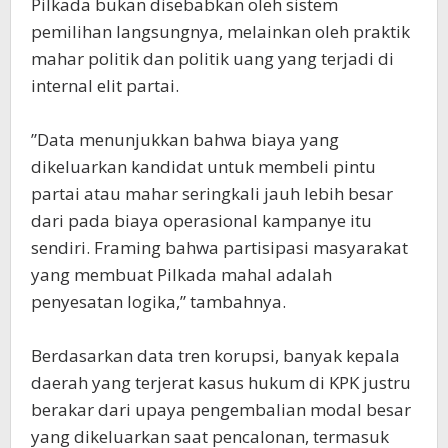
Pilkada bukan disebabkan oleh sistem
pemilihan langsungnya, melainkan oleh praktik
mahar politik dan politik uang yang terjadi di
internal elit partai.
‎​”Data menunjukkan bahwa biaya yang
dikeluarkan kandidat untuk membeli pintu
partai atau mahar seringkali jauh lebih besar
dari pada biaya operasional kampanye itu
sendiri. Framing bahwa partisipasi masyarakat
yang membuat Pilkada mahal adalah
penyesatan logika,” tambahnya.
‎​Berdasarkan data tren korupsi, banyak kepala
daerah yang terjerat kasus hukum di KPK justru
berakar dari upaya pengembalian modal besar
yang dikeluarkan saat pencalonan, termasuk