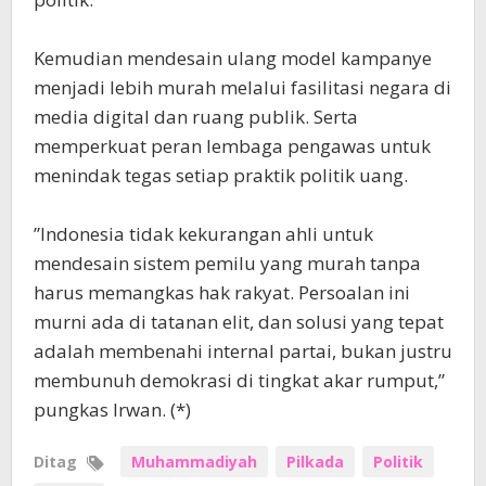
‎​Kemudian mendesain ulang model kampanye
menjadi lebih murah melalui fasilitasi negara di
media digital dan ruang publik. ​Serta
memperkuat peran lembaga pengawas untuk
menindak tegas setiap praktik politik uang.
‎​”Indonesia tidak kekurangan ahli untuk
mendesain sistem pemilu yang murah tanpa
harus memangkas hak rakyat. Persoalan ini
murni ada di tatanan elit, dan solusi yang tepat
adalah membenahi internal partai, bukan justru
membunuh demokrasi di tingkat akar rumput,”
pungkas Irwan. (*)
Ditag
Muhammadiyah
Pilkada
Politik