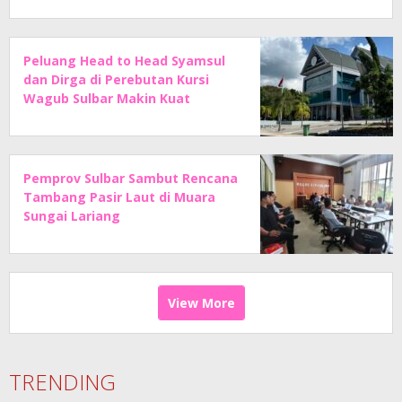
Peluang Head to Head Syamsul
dan Dirga di Perebutan Kursi
Wagub Sulbar Makin Kuat
Pemprov Sulbar Sambut Rencana
Tambang Pasir Laut di Muara
Sungai Lariang
View More
TRENDING