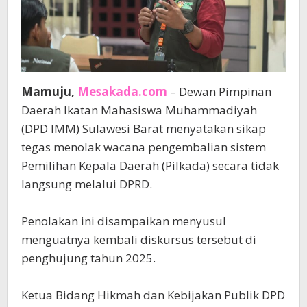
Mamuju,
Mesakada.com
– Dewan Pimpinan
Daerah Ikatan Mahasiswa Muhammadiyah
(DPD IMM) Sulawesi Barat menyatakan sikap
tegas menolak wacana pengembalian sistem
Pemilihan Kepala Daerah (Pilkada) secara tidak
langsung melalui DPRD.
‎Penolakan ini disampaikan menyusul
menguatnya kembali diskursus tersebut di
penghujung tahun 2025.
‎​Ketua Bidang Hikmah dan Kebijakan Publik DPD