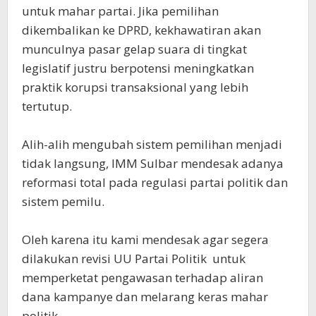
untuk mahar partai. Jika pemilihan
dikembalikan ke DPRD, kekhawatiran akan
munculnya pasar gelap suara di tingkat
legislatif justru berpotensi meningkatkan
praktik korupsi transaksional yang lebih
tertutup.
Alih-alih mengubah sistem pemilihan menjadi
tidak langsung, IMM Sulbar mendesak adanya
reformasi total pada regulasi partai politik dan
sistem pemilu.
‎Oleh karena itu kami mendesak agar segera
dilakukan ​revisi UU Partai Politik untuk
memperketat pengawasan terhadap aliran
dana kampanye dan melarang keras mahar
politik.