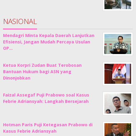
NASIONAL
Mendagri Minta Kepala Daerah Lanjutkan
Efisiensi, Jangan Mudah Percaya Usulan
OP…
Ketua Korpri Zudan Buat Terobosan
Bantuan Hukum bagi ASN yang
Dinonjobkan
Faizal Assegaf Puji Prabowo soal Kasus
Febrie Adriansyah: Langkah Bersejarah
Hotman Paris Puji Ketegasan Prabowo di
Kasus Febrie Adriansyah