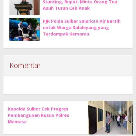
Stunting, Bupati Minta Orang Tua
Asuh Turun Cek Anak
PJR Polda Sulbar Salurkan Air Bersih
untuk Warga Saloleyang yang
Terdampak Kemarau
Komentar
Kapolda Sulbar Cek Progres
Pembangunan Rusun Polres
Mamasa