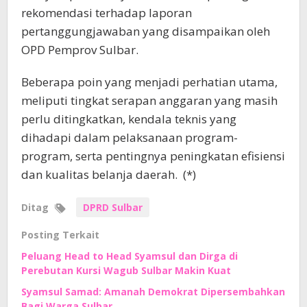
rekomendasi terhadap laporan
pertanggungjawaban yang disampaikan oleh
OPD Pemprov Sulbar.
Beberapa poin yang menjadi perhatian utama,
meliputi tingkat serapan anggaran yang masih
perlu ditingkatkan, kendala teknis yang
dihadapi dalam pelaksanaan program-
program, serta pentingnya peningkatan efisiensi
dan kualitas belanja daerah. (*)
Ditag
DPRD Sulbar
Posting Terkait
Peluang Head to Head Syamsul dan Dirga di
Perebutan Kursi Wagub Sulbar Makin Kuat
Syamsul Samad: Amanah Demokrat Dipersembahkan
Bagi Warga Sulbar