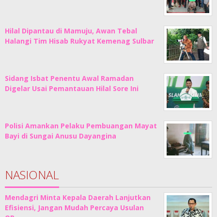
Hilal Dipantau di Mamuju, Awan Tebal
Halangi Tim Hisab Rukyat Kemenag Sulbar
Sidang Isbat Penentu Awal Ramadan
Digelar Usai Pemantauan Hilal Sore Ini
Polisi Amankan Pelaku Pembuangan Mayat
Bayi di Sungai Anusu Dayangina
NASIONAL
Mendagri Minta Kepala Daerah Lanjutkan
Efisiensi, Jangan Mudah Percaya Usulan