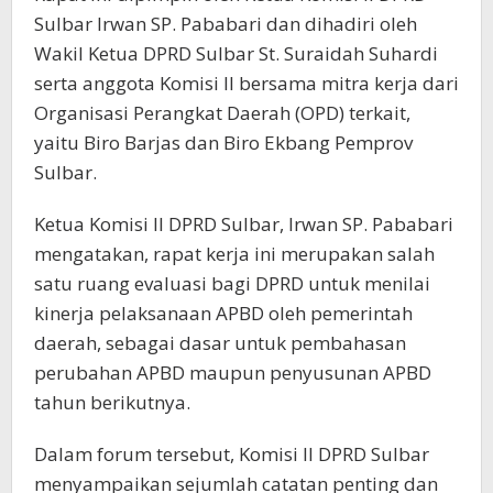
Sulbar Irwan SP. Pababari dan dihadiri oleh
Wakil Ketua DPRD Sulbar St. Suraidah Suhardi
serta anggota Komisi II bersama mitra kerja dari
Organisasi Perangkat Daerah (OPD) terkait,
yaitu Biro Barjas dan Biro Ekbang Pemprov
Sulbar.
Ketua Komisi II DPRD Sulbar, Irwan SP. Pababari
mengatakan, rapat kerja ini merupakan salah
satu ruang evaluasi bagi DPRD untuk menilai
kinerja pelaksanaan APBD oleh pemerintah
daerah, sebagai dasar untuk pembahasan
perubahan APBD maupun penyusunan APBD
tahun berikutnya.
Dalam forum tersebut, Komisi II DPRD Sulbar
menyampaikan sejumlah catatan penting dan