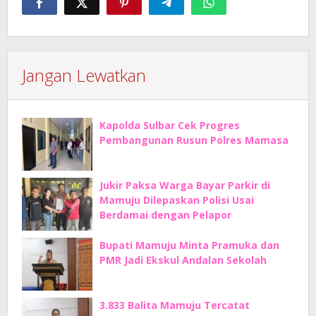
Jangan Lewatkan
Kapolda Sulbar Cek Progres
Pembangunan Rusun Polres Mamasa
Jukir Paksa Warga Bayar Parkir di
Mamuju Dilepaskan Polisi Usai
Berdamai dengan Pelapor
Bupati Mamuju Minta Pramuka dan
PMR Jadi Ekskul Andalan Sekolah
3.833 Balita Mamuju Tercatat