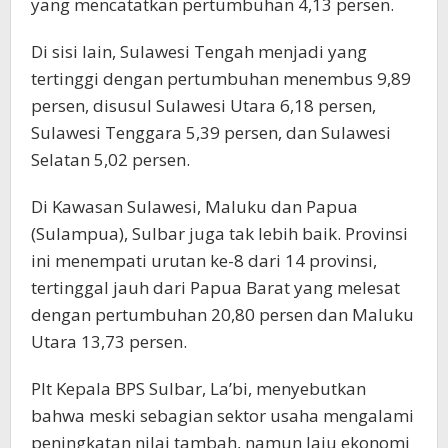
yang mencatatkan pertumbuhan 4,13 persen.
Di sisi lain, Sulawesi Tengah menjadi yang
tertinggi dengan pertumbuhan menembus 9,89
persen, disusul Sulawesi Utara 6,18 persen,
Sulawesi Tenggara 5,39 persen, dan Sulawesi
Selatan 5,02 persen.
Di Kawasan Sulawesi, Maluku dan Papua
(Sulampua), Sulbar juga tak lebih baik. Provinsi
ini menempati urutan ke-8 dari 14 provinsi,
tertinggal jauh dari Papua Barat yang melesat
dengan pertumbuhan 20,80 persen dan Maluku
Utara 13,73 persen.
Plt Kepala BPS Sulbar, La’bi, menyebutkan
bahwa meski sebagian sektor usaha mengalami
peningkatan nilai tambah, namun laju ekonomi