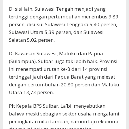
Di sisi lain, Sulawesi Tengah menjadi yang
tertinggi dengan pertumbuhan menembus 9,89
persen, disusul Sulawesi Tenggara 5,40 persen,
Sulawesi Utara 5,39 persen, dan Sulawesi
Selatan 5,02 persen.
Di Kawasan Sulawesi, Maluku dan Papua
(Sulampua), Sulbar juga tak lebih baik. Provinsi
ini menempati urutan ke-8 dari 14 provinsi,
tertinggal jauh dari Papua Barat yang melesat
dengan pertumbuhan 20,80 persen dan Maluku
Utara 13,73 persen.
Plt Kepala BPS Sulbar, La’bi, menyebutkan
bahwa meski sebagian sektor usaha mengalami
peningkatan nilai tambah, namun laju ekonomi