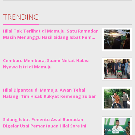
TRENDING
Hilal Tak Terlihat di Mamuju, Satu Ramadan
Masih Menunggu Hasil Sidang Isbat Pem…
Cemburu Membara, Suami Nekat Habisi
Nyawa Istri di Mamuju
Hilal Dipantau di Mamuju, Awan Tebal
Halangi Tim Hisab Rukyat Kemenag Sulbar
Sidang Isbat Penentu Awal Ramadan
Digelar Usai Pemantauan Hilal Sore Ini