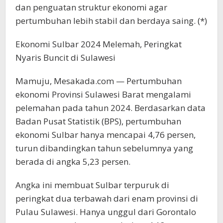
dan penguatan struktur ekonomi agar
pertumbuhan lebih stabil dan berdaya saing. (*)
Ekonomi Sulbar 2024 Melemah, Peringkat
Nyaris Buncit di Sulawesi
Mamuju, Mesakada.com — Pertumbuhan
ekonomi Provinsi Sulawesi Barat mengalami
pelemahan pada tahun 2024. Berdasarkan data
Badan Pusat Statistik (BPS), pertumbuhan
ekonomi Sulbar hanya mencapai 4,76 persen,
turun dibandingkan tahun sebelumnya yang
berada di angka 5,23 persen.
Angka ini membuat Sulbar terpuruk di
peringkat dua terbawah dari enam provinsi di
Pulau Sulawesi. Hanya unggul dari Gorontalo