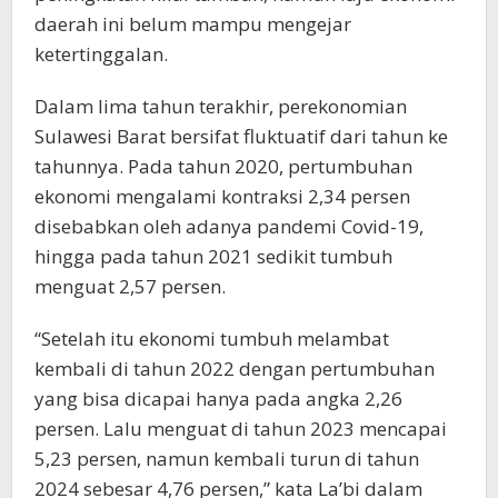
daerah ini belum mampu mengejar
ketertinggalan.
Dalam lima tahun terakhir, perekonomian
Sulawesi Barat bersifat fluktuatif dari tahun ke
tahunnya. Pada tahun 2020, pertumbuhan
ekonomi mengalami kontraksi 2,34 persen
disebabkan oleh adanya pandemi Covid-19,
hingga pada tahun 2021 sedikit tumbuh
menguat 2,57 persen.
“Setelah itu ekonomi tumbuh melambat
kembali di tahun 2022 dengan pertumbuhan
yang bisa dicapai hanya pada angka 2,26
persen. Lalu menguat di tahun 2023 mencapai
5,23 persen, namun kembali turun di tahun
2024 sebesar 4,76 persen,” kata La’bi dalam