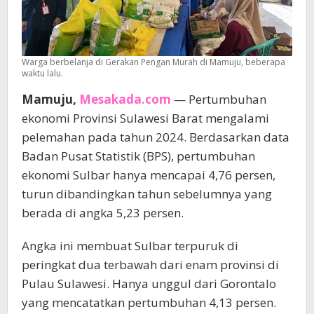
Warga berbelanja di Gerakan Pengan Murah di Mamuju, beberapa
waktu lalu.
Mamuju,
Mesakada.com
— Pertumbuhan
ekonomi Provinsi Sulawesi Barat mengalami
pelemahan pada tahun 2024. Berdasarkan data
Badan Pusat Statistik (BPS), pertumbuhan
ekonomi Sulbar hanya mencapai 4,76 persen,
turun dibandingkan tahun sebelumnya yang
berada di angka 5,23 persen.
Angka ini membuat Sulbar terpuruk di
peringkat dua terbawah dari enam provinsi di
Pulau Sulawesi. Hanya unggul dari Gorontalo
yang mencatatkan pertumbuhan 4,13 persen.