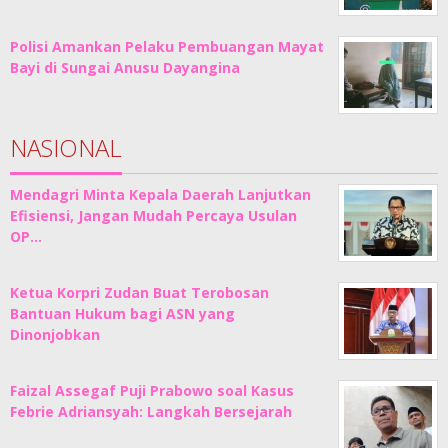
Polisi Amankan Pelaku Pembuangan Mayat
Bayi di Sungai Anusu Dayangina
NASIONAL
Mendagri Minta Kepala Daerah Lanjutkan
Efisiensi, Jangan Mudah Percaya Usulan
OP…
Ketua Korpri Zudan Buat Terobosan
Bantuan Hukum bagi ASN yang
Dinonjobkan
Faizal Assegaf Puji Prabowo soal Kasus
Febrie Adriansyah: Langkah Bersejarah