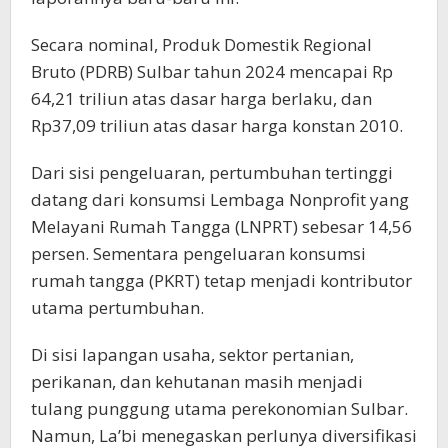
Secara nominal, Produk Domestik Regional
Bruto (PDRB) Sulbar tahun 2024 mencapai Rp
64,21 triliun atas dasar harga berlaku, dan
Rp37,09 triliun atas dasar harga konstan 2010.
Dari sisi pengeluaran, pertumbuhan tertinggi
datang dari konsumsi Lembaga Nonprofit yang
Melayani Rumah Tangga (LNPRT) sebesar 14,56
persen. Sementara pengeluaran konsumsi
rumah tangga (PKRT) tetap menjadi kontributor
utama pertumbuhan.
Di sisi lapangan usaha, sektor pertanian,
perikanan, dan kehutanan masih menjadi
tulang punggung utama perekonomian Sulbar.
Namun, La’bi menegaskan perlunya diversifikasi