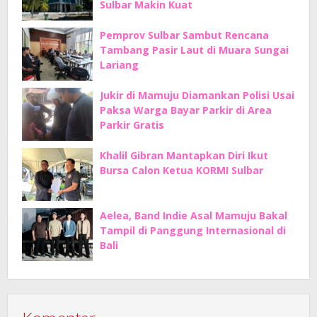
Sulbar Makin Kuat
Pemprov Sulbar Sambut Rencana
Tambang Pasir Laut di Muara Sungai
Lariang
Jukir di Mamuju Diamankan Polisi Usai
Paksa Warga Bayar Parkir di Area
Parkir Gratis
Khalil Gibran Mantapkan Diri Ikut
Bursa Calon Ketua KORMI Sulbar
Aelea, Band Indie Asal Mamuju Bakal
Tampil di Panggung Internasional di
Bali