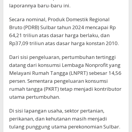
laporannya baru-baru ini.
Secara nominal, Produk Domestik Regional
Bruto (PDRB) Sulbar tahun 2024 mencapai Rp
64,21 triliun atas dasar harga berlaku, dan
Rp37,09 triliun atas dasar harga konstan 2010.
Dari sisi pengeluaran, pertumbuhan tertinggi
datang dari konsumsi Lembaga Nonprofit yang
Melayani Rumah Tangga (LNPRT) sebesar 14,56
persen. Sementara pengeluaran konsumsi
rumah tangga (PKRT) tetap menjadi kontributor
utama pertumbuhan.
Di sisi lapangan usaha, sektor pertanian,
perikanan, dan kehutanan masih menjadi
tulang punggung utama perekonomian Sulbar.