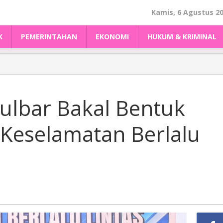
Kamis, 6 Agustus 2
K
PEMERINTAHAN
EKONOMI
HUKUM & KRIMINAL
Sulbar Bakal Bentuk
 Keselamatan Berlalu