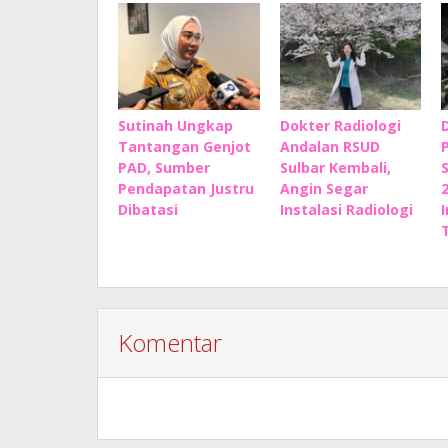
Sutinah Ungkap
Dokter Radiologi
Tantangan Genjot
Andalan RSUD
PAD, Sumber
Sulbar Kembali,
Pendapatan Justru
Angin Segar
Dibatasi
Instalasi Radiologi
Komentar