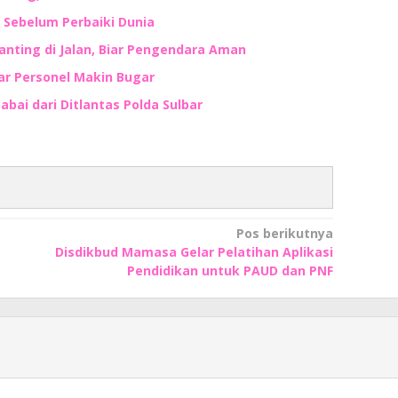
i Sebelum Perbaiki Dunia
anting di Jalan, Biar Pengendara Aman
ar Personel Makin Bugar
bai dari Ditlantas Polda Sulbar
Pos berikutnya
Disdikbud Mamasa Gelar Pelatihan Aplikasi
Pendidikan untuk PAUD dan PNF