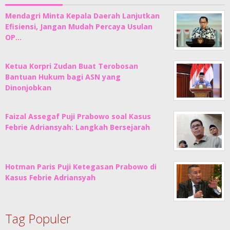
Mendagri Minta Kepala Daerah Lanjutkan
Efisiensi, Jangan Mudah Percaya Usulan
OP…
Ketua Korpri Zudan Buat Terobosan
Bantuan Hukum bagi ASN yang
Dinonjobkan
Faizal Assegaf Puji Prabowo soal Kasus
Febrie Adriansyah: Langkah Bersejarah
Hotman Paris Puji Ketegasan Prabowo di
Kasus Febrie Adriansyah
Tag Populer