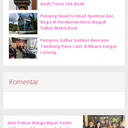
Asuh Turun Cek Anak
Peluang Head to Head Syamsul dan
Dirga di Perebutan Kursi Wagub
Sulbar Makin Kuat
Pemprov Sulbar Sambut Rencana
Tambang Pasir Laut di Muara Sungai
Lariang
Komentar
Jukir Paksa Warga Bayar Parkir