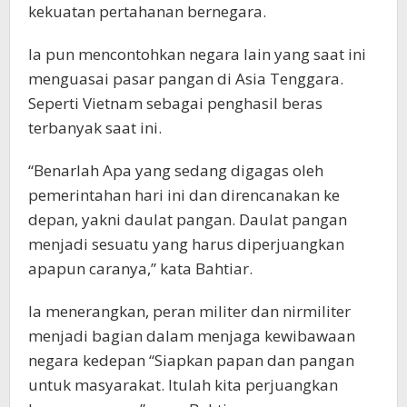
kekuatan pertahanan bernegara.
Ia pun mencontohkan negara lain yang saat ini
menguasai pasar pangan di Asia Tenggara.
Seperti Vietnam sebagai penghasil beras
terbanyak saat ini.
“Benarlah Apa yang sedang digagas oleh
pemerintahan hari ini dan direncanakan ke
depan, yakni daulat pangan. Daulat pangan
menjadi sesuatu yang harus diperjuangkan
apapun caranya,” kata Bahtiar.
Ia menerangkan, peran militer dan nirmiliter
menjadi bagian dalam menjaga kewibawaan
negara kedepan “Siapkan papan dan pangan
untuk masyarakat. Itulah kita perjuangkan