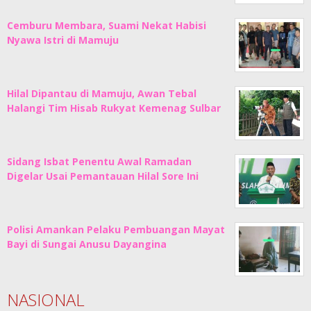
Cemburu Membara, Suami Nekat Habisi
Nyawa Istri di Mamuju
Hilal Dipantau di Mamuju, Awan Tebal
Halangi Tim Hisab Rukyat Kemenag Sulbar
Sidang Isbat Penentu Awal Ramadan
Digelar Usai Pemantauan Hilal Sore Ini
Polisi Amankan Pelaku Pembuangan Mayat
Bayi di Sungai Anusu Dayangina
NASIONAL