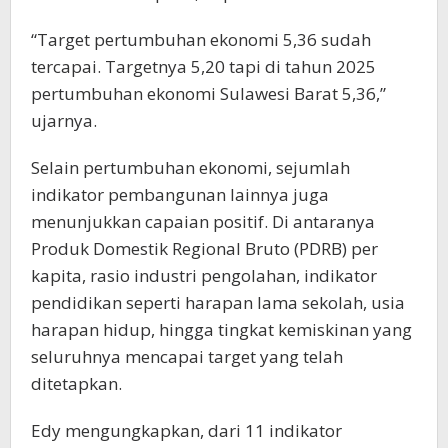
“Target pertumbuhan ekonomi 5,36 sudah
tercapai. Targetnya 5,20 tapi di tahun 2025
pertumbuhan ekonomi Sulawesi Barat 5,36,”
ujarnya.
Selain pertumbuhan ekonomi, sejumlah
indikator pembangunan lainnya juga
menunjukkan capaian positif. Di antaranya
Produk Domestik Regional Bruto (PDRB) per
kapita, rasio industri pengolahan, indikator
pendidikan seperti harapan lama sekolah, usia
harapan hidup, hingga tingkat kemiskinan yang
seluruhnya mencapai target yang telah
ditetapkan.
Edy mengungkapkan, dari 11 indikator