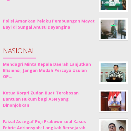
Polisi Amankan Pelaku Pembuangan Mayat
Bayi di Sungai Anusu Dayangina
NASIONAL
Mendagri Minta Kepala Daerah Lanjutkan
Efisiensi, Jangan Mudah Percaya Usulan
OP…
Ketua Korpri Zudan Buat Terobosan
Bantuan Hukum bagi ASN yang
Dinonjobkan
Faizal Assegaf Puji Prabowo soal Kasus
Febrie Adriansyah: Langkah Bersejarah