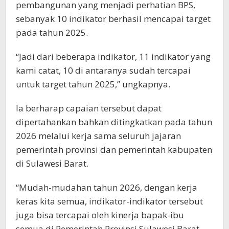
pembangunan yang menjadi perhatian BPS,
sebanyak 10 indikator berhasil mencapai target
pada tahun 2025.
“Jadi dari beberapa indikator, 11 indikator yang
kami catat, 10 di antaranya sudah tercapai
untuk target tahun 2025,” ungkapnya.
Ia berharap capaian tersebut dapat
dipertahankan bahkan ditingkatkan pada tahun
2026 melalui kerja sama seluruh jajaran
pemerintah provinsi dan pemerintah kabupaten
di Sulawesi Barat.
“Mudah-mudahan tahun 2026, dengan kerja
keras kita semua, indikator-indikator tersebut
juga bisa tercapai oleh kinerja bapak-ibu
semua di Pemerintah Provinsi Sulawesi Barat