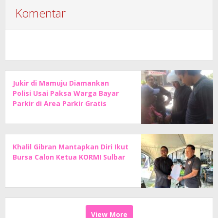
Komentar
Jukir di Mamuju Diamankan
Polisi Usai Paksa Warga Bayar
Parkir di Area Parkir Gratis
Khalil Gibran Mantapkan Diri Ikut
Bursa Calon Ketua KORMI Sulbar
View More