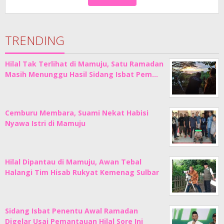
TRENDING
Hilal Tak Terlihat di Mamuju, Satu Ramadan
Masih Menunggu Hasil Sidang Isbat Pem…
Cemburu Membara, Suami Nekat Habisi
Nyawa Istri di Mamuju
Hilal Dipantau di Mamuju, Awan Tebal
Halangi Tim Hisab Rukyat Kemenag Sulbar
Sidang Isbat Penentu Awal Ramadan
Digelar Usai Pemantauan Hilal Sore Ini