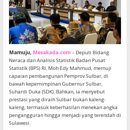
Mamuju,
Mesakada.com
– Deputi Bidang
Neraca dan Analisis Statistik Badan Pusat
Statistik (BPS) RI, Moh Edy Mahmud, memuji
capaian pembangunan Pemprov Sulbar, di
bawah kepemimpinan Gubernur Sulbar,
Suhardi Duka (SDK). Bahkan, ia menyebut
prestasi yang diraih Sulbar bukan kaleng-
kaleng, termasuk keberhasilan menekan angka
pengangguran hingga menjadi yang terendah di
Sulawesi.