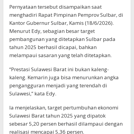
Pernyataan tersebut disampaikan saat
menghadiri Rapat Pimpinan Pemprov Sulbar, di
Kantor Gubernur Sulbar, Kamis (18/6/2026).
Menurut Edy, sebagian besar target
pembangunan yang ditetapkan Sulbar pada
tahun 2025 berhasil dicapai, bahkan
melampaui sasaran yang telah ditetapkan.
“Prestasi Sulawesi Barat ini bukan kaleng-
kaleng. Kemarin juga bisa menurunkan angka
pengangguran menjadi yang terendah di
Sulawesi,” kata Edy.
Ia menjelaskan, target pertumbuhan ekonomi
Sulawesi Barat tahun 2025 yang dipatok
sebesar 5,20 persen berhasil dilampaui dengan
realisasi mencapai 5,36 persen.