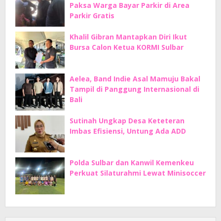
Paksa Warga Bayar Parkir di Area
Parkir Gratis
Khalil Gibran Mantapkan Diri Ikut
Bursa Calon Ketua KORMI Sulbar
Aelea, Band Indie Asal Mamuju Bakal
Tampil di Panggung Internasional di
Bali
Sutinah Ungkap Desa Keteteran
Imbas Efisiensi, Untung Ada ADD
Polda Sulbar dan Kanwil Kemenkeu
Perkuat Silaturahmi Lewat Minisoccer