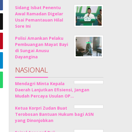
Sidang Isbat Penentu
Awal Ramadan Digelar
Usai Pemantauan Hilal
Sore Ini
Polisi Amankan Pelaku
Pembuangan Mayat Bayi
di Sungai Anusu
Dayangina
NASIONAL
Mendagri Minta Kepala
Daerah Lanjutkan Efisiensi, Jangan
Mudah Percaya Usulan OP…
Ketua Korpri Zudan Buat
Terobosan Bantuan Hukum bagi ASN
yang Dinonjobkan