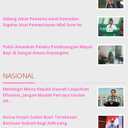
Sidang Isbat Penentu Awal Ramadan
Digelar Usai Pemantauan Hilal Sore Ini
Polisi Amankan Pelaku Pembuangan Mayat
Bayi di Sungai Anusu Dayangina
NASIONAL
Mendagri Minta Kepala Daerah Lanjutkan
Efisiensi, Jangan Mudah Percaya Usulan
OP…
Ketua Korpri Zudan Buat Terobosan
Bantuan Hukum bagi ASN yang