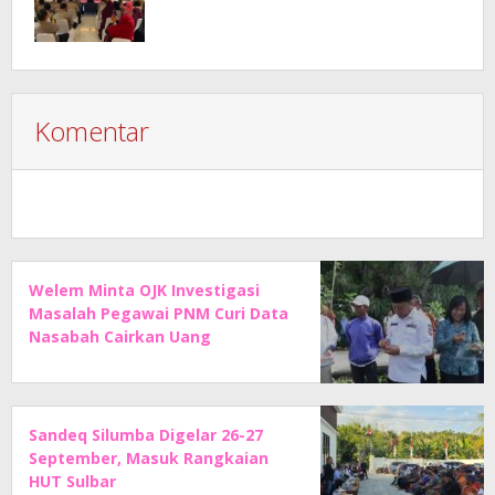
Komentar
Welem Minta OJK Investigasi
Masalah Pegawai PNM Curi Data
Nasabah Cairkan Uang
Sandeq Silumba Digelar 26-27
September, Masuk Rangkaian
HUT Sulbar