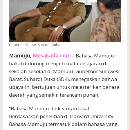
Gubernur Sulbar, Suhardi Duka.
Mamuju,
Mesakada.com
– Bahasa Mamuju
bakal didorong menjadi mata pelajaran di
sekolah-sekolah di Mamuju. Gubernur Sulawesi
Barat, Suhardi Duka (SDK), menegaskan bahwa
upaya ini bertujuan untuk melestarikan bahasa
daerah yang semakin terancam punah.
“Bahasa Mamuju itu kearifan lokal.
Berdasarkan penelitian di Harvard University,
Bahasa Mamuju termasuk dalam bahasa yang