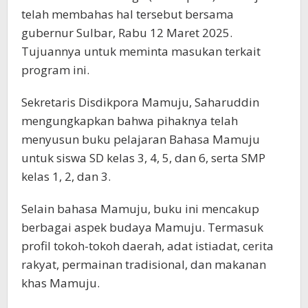
telah membahas hal tersebut bersama
gubernur Sulbar, Rabu 12 Maret 2025.
Tujuannya untuk meminta masukan terkait
program ini.
Sekretaris Disdikpora Mamuju, Saharuddin
mengungkapkan bahwa pihaknya telah
menyusun buku pelajaran Bahasa Mamuju
untuk siswa SD kelas 3, 4, 5, dan 6, serta SMP
kelas 1, 2, dan 3.
Selain bahasa Mamuju, buku ini mencakup
berbagai aspek budaya Mamuju. Termasuk
profil tokoh-tokoh daerah, adat istiadat, cerita
rakyat, permainan tradisional, dan makanan
khas Mamuju.