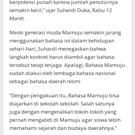
berpotensi punah karena jumlah penuturnya
semakin kecil,” ujar Suhardi Duka, Rabu 12
Maret.
Meski generasi muda Mamuju semakin jarang
menggunakan bahasa ini dalam kehidupan
sehari-hari, Suhardi menegaskan bahwa
langkah konkret harus diambil agar bahasa
tersebut tetap terjaga. Apalagi, Bahasa Mamuju
sudah diakui oleh lembaga bahasa nasional
sebagai bahasa daerah resmi.
“Dengan pengakuan itu, Bahasa Mamuju bisa
diajarkan di sekolah-sekolah. Salah satunya
juga dengan mengenalkan tokoh-tokoh yang
pernah mengabdi di Mamuju agar siswa lebih
memahami sejarah dan budaya daerahnya,”