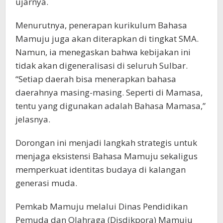
ujarnya.
Menurutnya, penerapan kurikulum Bahasa
Mamuju juga akan diterapkan di tingkat SMA.
Namun, ia menegaskan bahwa kebijakan ini
tidak akan digeneralisasi di seluruh Sulbar.
“Setiap daerah bisa menerapkan bahasa
daerahnya masing-masing. Seperti di Mamasa,
tentu yang digunakan adalah Bahasa Mamasa,”
jelasnya.
Dorongan ini menjadi langkah strategis untuk
menjaga eksistensi Bahasa Mamuju sekaligus
memperkuat identitas budaya di kalangan
generasi muda.
Pemkab Mamuju melalui Dinas Pendidikan
Pemuda dan Olahraga (Disdikpora) Mamuju