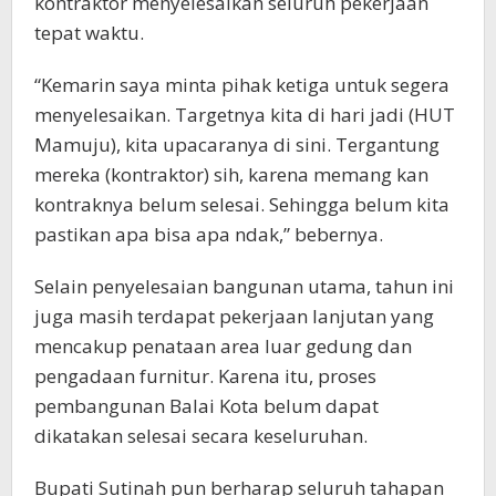
kontraktor menyelesaikan seluruh pekerjaan
tepat waktu.
“Kemarin saya minta pihak ketiga untuk segera
menyelesaikan. Targetnya kita di hari jadi (HUT
Mamuju), kita upacaranya di sini. Tergantung
mereka (kontraktor) sih, karena memang kan
kontraknya belum selesai. Sehingga belum kita
pastikan apa bisa apa ndak,” bebernya.
Selain penyelesaian bangunan utama, tahun ini
juga masih terdapat pekerjaan lanjutan yang
mencakup penataan area luar gedung dan
pengadaan furnitur. Karena itu, proses
pembangunan Balai Kota belum dapat
dikatakan selesai secara keseluruhan.
Bupati Sutinah pun berharap seluruh tahapan