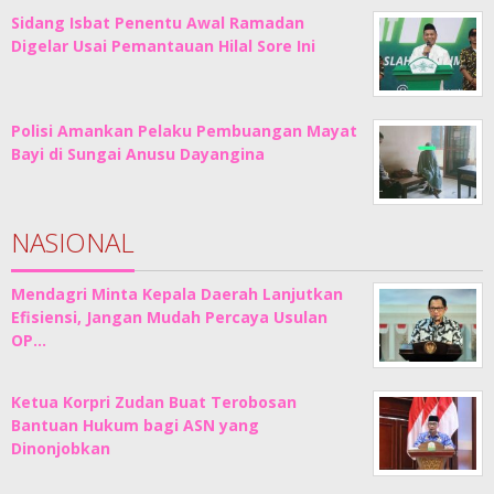
Sidang Isbat Penentu Awal Ramadan
Digelar Usai Pemantauan Hilal Sore Ini
Polisi Amankan Pelaku Pembuangan Mayat
Bayi di Sungai Anusu Dayangina
NASIONAL
Mendagri Minta Kepala Daerah Lanjutkan
Efisiensi, Jangan Mudah Percaya Usulan
OP…
Ketua Korpri Zudan Buat Terobosan
Bantuan Hukum bagi ASN yang
Dinonjobkan