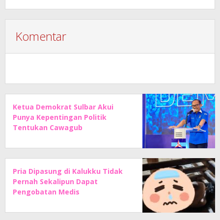
Komentar
Ketua Demokrat Sulbar Akui
Punya Kepentingan Politik
Tentukan Cawagub
Pria Dipasung di Kalukku Tidak
Pernah Sekalipun Dapat
Pengobatan Medis