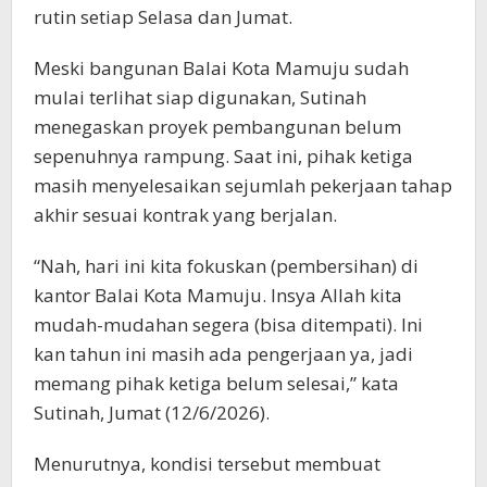
rutin setiap Selasa dan Jumat.
Meski bangunan Balai Kota Mamuju sudah
mulai terlihat siap digunakan, Sutinah
menegaskan proyek pembangunan belum
sepenuhnya rampung. Saat ini, pihak ketiga
masih menyelesaikan sejumlah pekerjaan tahap
akhir sesuai kontrak yang berjalan.
“Nah, hari ini kita fokuskan (pembersihan) di
kantor Balai Kota Mamuju. Insya Allah kita
mudah-mudahan segera (bisa ditempati). Ini
kan tahun ini masih ada pengerjaan ya, jadi
memang pihak ketiga belum selesai,” kata
Sutinah, Jumat (12/6/2026).
Menurutnya, kondisi tersebut membuat