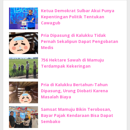
Ketua Demokrat Sulbar Akui Punya
Kepentingan Politik Tentukan
Cawagub
Pria Dipasung di Kalukku Tidak
Pernah Sekalipun Dapat Pengobatan
Medis
756 Hektare Sawah di Mamuju
Terdampak Kekeringan
Pria di Kalukku Bertahun-Tahun
Dipasung, Urung Diobati Karena
Masalah Biaya
Samsat Mamuju Bikin Terobosan,
Bayar Pajak Kendaraan Bisa Dapat
Sembako