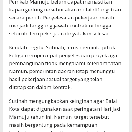
Pemkab Mamuju belum dapat memastikan
kapan gedung tersebut akan mulai difungsikan
secara penuh. Penyelesaian pekerjaan masih
menjadi tanggung jawab kontraktor hingga
seluruh item pekerjaan dinyatakan selesai.
Kendati begitu, Sutinah, terus meminta pihak
ketiga mempercepat penyelesaian proyek agar
pembangunan tidak mengalami keterlambatan.
Namun, pemerintah daerah tetap menunggu
hasil pekerjaan sesuai target yang telah
ditetapkan dalam kontrak.
Sutinah mengungkapkan keinginan agar Balai
Kota dapat digunakan saat peringatan Hari Jadi
Mamuju tahun ini. Namun, target tersebut
masih bergantung pada kemampuan