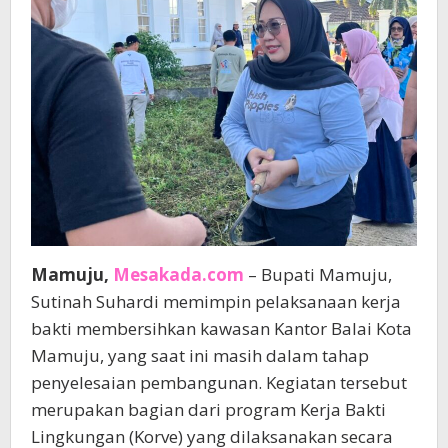
Mamuju,
Mesakada.com
– Bupati Mamuju,
Sutinah Suhardi memimpin pelaksanaan kerja
bakti membersihkan kawasan Kantor Balai Kota
Mamuju, yang saat ini masih dalam tahap
penyelesaian pembangunan. Kegiatan tersebut
merupakan bagian dari program Kerja Bakti
Lingkungan (Korve) yang dilaksanakan secara