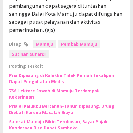
pembangunan dapat segera dituntaskan,
sehingga Balai Kota Mamuju dapat difungsikan
sebagai pusat pelayanan dan aktivitas
pemerintahan. (ajs)
Ditag
Mamuju
Pemkab Mamuju
Sutinah Suhardi
Posting Terkait
Pria Dipasung di Kalukku Tidak Pernah Sekalipun
Dapat Pengobatan Medis
756 Hektare Sawah di Mamuju Terdampak
Kekeringan
Pria di Kalukku Bertahun-Tahun Dipasung, Urung
Diobati Karena Masalah Biaya
Samsat Mamuju Bikin Terobosan, Bayar Pajak
Kendaraan Bisa Dapat Sembako