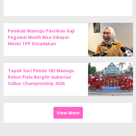
Pemkab Mamuju Pastikan Gaji
Pegawai Masih Bisa Dibayar
Meski TPP Ditiadakan
Tapak Suci Pimda 182 Mamuju
Rebut Piala Bergilir Gubernur
Sulbar Championship 2026
View More