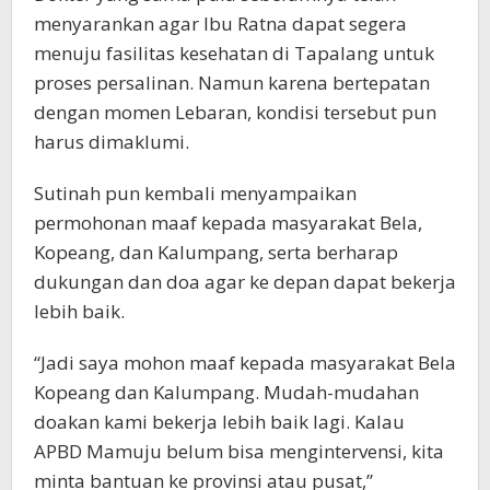
menyarankan agar Ibu Ratna dapat segera
menuju fasilitas kesehatan di Tapalang untuk
proses persalinan. Namun karena bertepatan
dengan momen Lebaran, kondisi tersebut pun
harus dimaklumi.
Sutinah pun kembali menyampaikan
permohonan maaf kepada masyarakat Bela,
Kopeang, dan Kalumpang, serta berharap
dukungan dan doa agar ke depan dapat bekerja
lebih baik.
“Jadi saya mohon maaf kepada masyarakat Bela
Kopeang dan Kalumpang. Mudah-mudahan
doakan kami bekerja lebih baik lagi. Kalau
APBD Mamuju belum bisa mengintervensi, kita
minta bantuan ke provinsi atau pusat,”