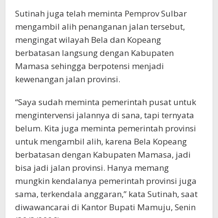
Sutinah juga telah meminta Pemprov Sulbar
mengambil alih penanganan jalan tersebut,
mengingat wilayah Bela dan Kopeang
berbatasan langsung dengan Kabupaten
Mamasa sehingga berpotensi menjadi
kewenangan jalan provinsi.
“Saya sudah meminta pemerintah pusat untuk
mengintervensi jalannya di sana, tapi ternyata
belum. Kita juga meminta pemerintah provinsi
untuk mengambil alih, karena Bela Kopeang
berbatasan dengan Kabupaten Mamasa, jadi
bisa jadi jalan provinsi. Hanya memang
mungkin kendalanya pemerintah provinsi juga
sama, terkendala anggaran,” kata Sutinah, saat
diwawancarai di Kantor Bupati Mamuju, Senin