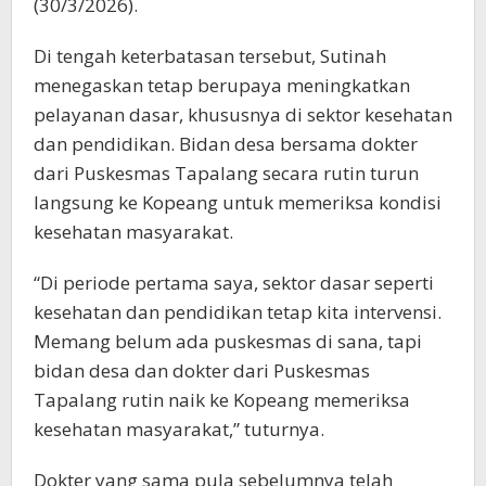
(30/3/2026).
Di tengah keterbatasan tersebut, Sutinah
menegaskan tetap berupaya meningkatkan
pelayanan dasar, khususnya di sektor kesehatan
dan pendidikan. Bidan desa bersama dokter
dari Puskesmas Tapalang secara rutin turun
langsung ke Kopeang untuk memeriksa kondisi
kesehatan masyarakat.
“Di periode pertama saya, sektor dasar seperti
kesehatan dan pendidikan tetap kita intervensi.
Memang belum ada puskesmas di sana, tapi
bidan desa dan dokter dari Puskesmas
Tapalang rutin naik ke Kopeang memeriksa
kesehatan masyarakat,” tuturnya.
Dokter yang sama pula sebelumnya telah