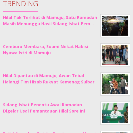
TRENDING
Hilal Tak Terlihat di Mamuju, Satu Ramadan
Masih Menunggu Hasil Sidang Isbat Pem…
Cemburu Membara, Suami Nekat Habisi
Nyawa Istri di Mamuju
Hilal Dipantau di Mamuju, Awan Tebal
Halangi Tim Hisab Rukyat Kemenag Sulbar
Sidang Isbat Penentu Awal Ramadan
Digelar Usai Pemantauan Hilal Sore Ini