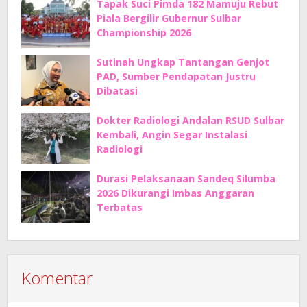
Tapak Suci Pimda 182 Mamuju Rebut
Piala Bergilir Gubernur Sulbar
Championship 2026
Sutinah Ungkap Tantangan Genjot
PAD, Sumber Pendapatan Justru
Dibatasi
Dokter Radiologi Andalan RSUD Sulbar
Kembali, Angin Segar Instalasi
Radiologi
Durasi Pelaksanaan Sandeq Silumba
2026 Dikurangi Imbas Anggaran
Terbatas
Komentar