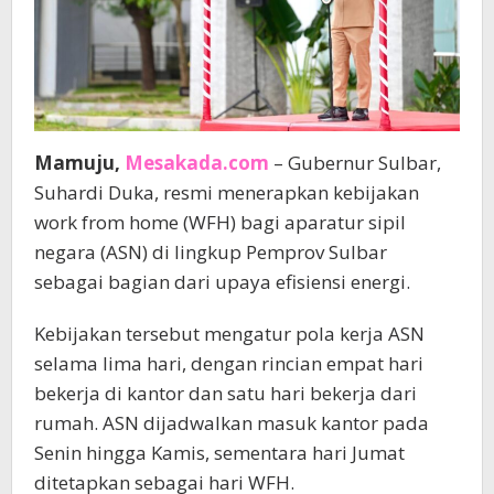
Mamuju,
Mesakada.com
– Gubernur Sulbar,
Suhardi Duka, resmi menerapkan kebijakan
work from home (WFH) bagi aparatur sipil
negara (ASN) di lingkup Pemprov Sulbar
sebagai bagian dari upaya efisiensi energi.
Kebijakan tersebut mengatur pola kerja ASN
selama lima hari, dengan rincian empat hari
bekerja di kantor dan satu hari bekerja dari
rumah. ASN dijadwalkan masuk kantor pada
Senin hingga Kamis, sementara hari Jumat
ditetapkan sebagai hari WFH.