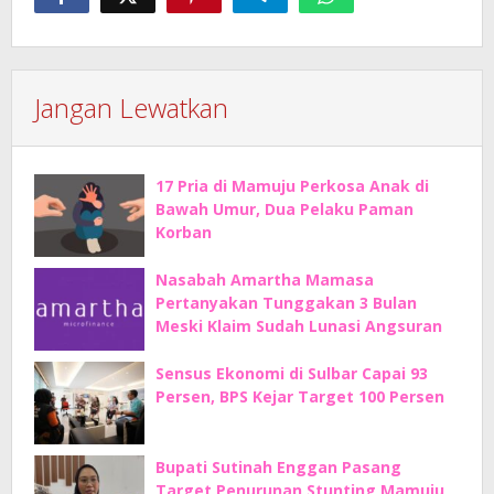
Jangan Lewatkan
17 Pria di Mamuju Perkosa Anak di
Bawah Umur, Dua Pelaku Paman
Korban
Nasabah Amartha Mamasa
Pertanyakan Tunggakan 3 Bulan
Meski Klaim Sudah Lunasi Angsuran
Sensus Ekonomi di Sulbar Capai 93
Persen, BPS Kejar Target 100 Persen
Bupati Sutinah Enggan Pasang
Target Penurunan Stunting Mamuju