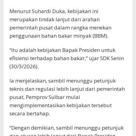
Menurut Suhardi Duka, kebijakan ini
merupakan tindak lanjut dari arahan
pemerintah pusat dalam rangka menekan
penggunaan bahan bakar minyak (BBM).
“Itu adalah kebijakan Bapak Presiden untuk
efisiensi terhadap bahan bakar,” ujar SDK Senin
(30/3/2026).
Ia menjelaskan, sambil menunggu petunjuk
teknis dan regulasi lebih lanjut dari pemerintah
pusat, Pemprov Sulbar mulai
mengimplementasikan kebijakan tersebut
secara bertahap.
“Dengan demikian, sambil menunggu petunjuk
dan aturan lebih lanjut dari Bapak Presiden,