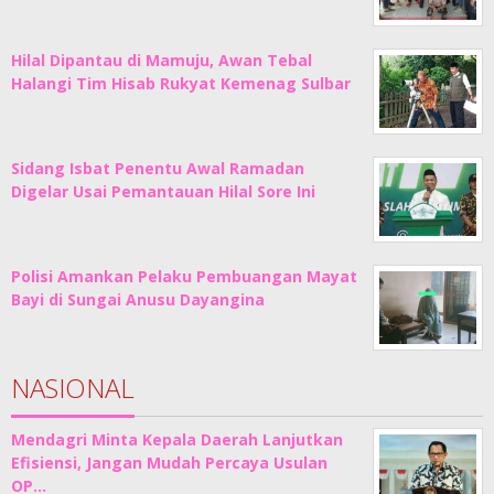
Hilal Dipantau di Mamuju, Awan Tebal
Halangi Tim Hisab Rukyat Kemenag Sulbar
Sidang Isbat Penentu Awal Ramadan
Digelar Usai Pemantauan Hilal Sore Ini
Polisi Amankan Pelaku Pembuangan Mayat
Bayi di Sungai Anusu Dayangina
NASIONAL
Mendagri Minta Kepala Daerah Lanjutkan
Efisiensi, Jangan Mudah Percaya Usulan
OP…