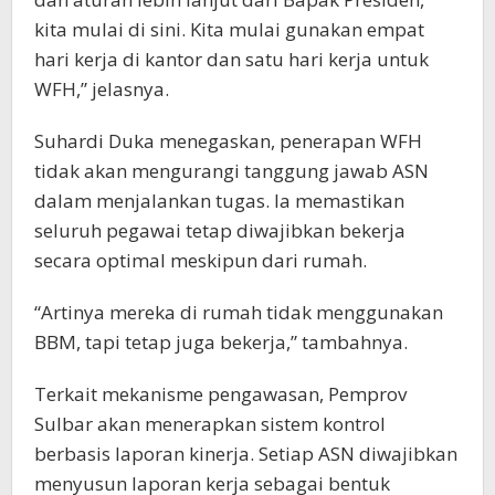
kita mulai di sini. Kita mulai gunakan empat
hari kerja di kantor dan satu hari kerja untuk
WFH,” jelasnya.
Suhardi Duka menegaskan, penerapan WFH
tidak akan mengurangi tanggung jawab ASN
dalam menjalankan tugas. Ia memastikan
seluruh pegawai tetap diwajibkan bekerja
secara optimal meskipun dari rumah.
“Artinya mereka di rumah tidak menggunakan
BBM, tapi tetap juga bekerja,” tambahnya.
Terkait mekanisme pengawasan, Pemprov
Sulbar akan menerapkan sistem kontrol
berbasis laporan kinerja. Setiap ASN diwajibkan
menyusun laporan kerja sebagai bentuk