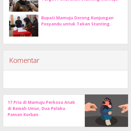
Bupati Mamuju Dorong Kunjungan
Posyandu untuk Tekan Stunting
Komentar
17 Pria di Mamuju Perkosa Anak
di Bawah Umur, Dua Pelaku
Paman Korban