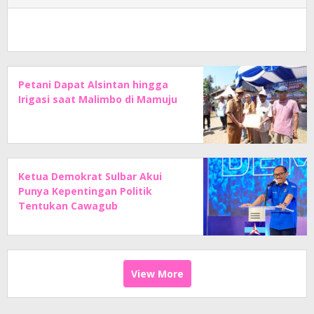
Petani Dapat Alsintan hingga
Irigasi saat Malimbo di Mamuju
Ketua Demokrat Sulbar Akui
Punya Kepentingan Politik
Tentukan Cawagub
View More