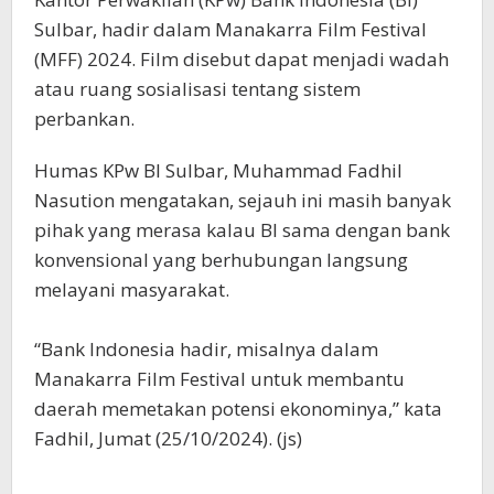
Sulbar, hadir dalam Manakarra Film Festival
(MFF) 2024. Film disebut dapat menjadi wadah
atau ruang sosialisasi tentang sistem
perbankan.
Humas KPw BI Sulbar, Muhammad Fadhil
Nasution mengatakan, sejauh ini masih banyak
pihak yang merasa kalau BI sama dengan bank
konvensional yang berhubungan langsung
melayani masyarakat.
“Bank Indonesia hadir, misalnya dalam
Manakarra Film Festival untuk membantu
daerah memetakan potensi ekonominya,” kata
Fadhil, Jumat (25/10/2024). (js)