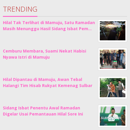
TRENDING
Hilal Tak Terlihat di Mamuju, Satu Ramadan
Masih Menunggu Hasil Sidang Isbat Pem…
Cemburu Membara, Suami Nekat Habisi
Nyawa Istri di Mamuju
Hilal Dipantau di Mamuju, Awan Tebal
Halangi Tim Hisab Rukyat Kemenag Sulbar
Sidang Isbat Penentu Awal Ramadan
Digelar Usai Pemantauan Hilal Sore Ini