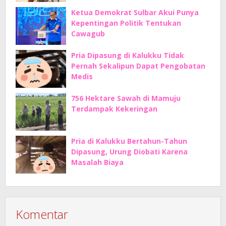
Ketua Demokrat Sulbar Akui Punya
Kepentingan Politik Tentukan
Cawagub
Pria Dipasung di Kalukku Tidak
Pernah Sekalipun Dapat Pengobatan
Medis
756 Hektare Sawah di Mamuju
Terdampak Kekeringan
Pria di Kalukku Bertahun-Tahun
Dipasung, Urung Diobati Karena
Masalah Biaya
Komentar