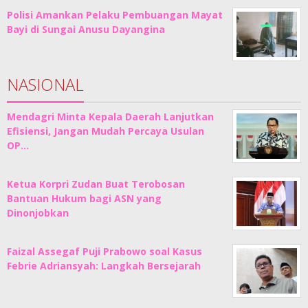
Polisi Amankan Pelaku Pembuangan Mayat
Bayi di Sungai Anusu Dayangina
NASIONAL
Mendagri Minta Kepala Daerah Lanjutkan
Efisiensi, Jangan Mudah Percaya Usulan
OP…
Ketua Korpri Zudan Buat Terobosan
Bantuan Hukum bagi ASN yang
Dinonjobkan
Faizal Assegaf Puji Prabowo soal Kasus
Febrie Adriansyah: Langkah Bersejarah