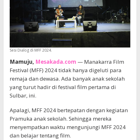
Sesi Dialog di MFF 2024.
Mamuju,
Mesakada.com
— Manakarra Film
Festival (MFF) 2024 tidak hanya digeluti para
remaja dan dewasa. Ada banyak anak sekolah
yang turut hadir di festival film pertama di
Sulbar, ini.
Apalagi, MFF 2024 bertepatan dengan kegiatan
Pramuka anak sekolah. Sehingga mereka
menyempatkan waktu mengunjungi MFF 2024
dan belajar tentang film.