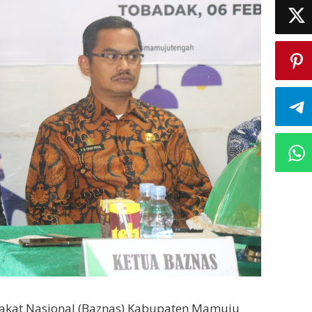
akat Nasional (Baznas) Kabupaten Mamuju