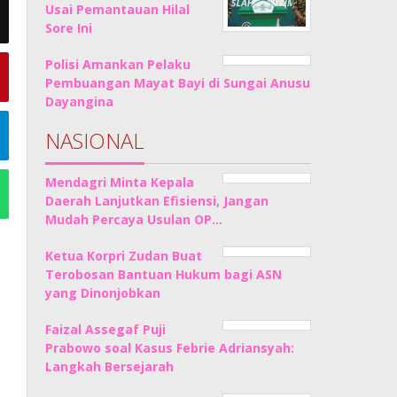
Usai Pemantauan Hilal
Sore Ini
Polisi Amankan Pelaku
Pembuangan Mayat Bayi di Sungai Anusu
Dayangina
NASIONAL
Mendagri Minta Kepala
Daerah Lanjutkan Efisiensi, Jangan
Mudah Percaya Usulan OP…
Ketua Korpri Zudan Buat
Terobosan Bantuan Hukum bagi ASN
yang Dinonjobkan
Faizal Assegaf Puji
Prabowo soal Kasus Febrie Adriansyah:
Langkah Bersejarah