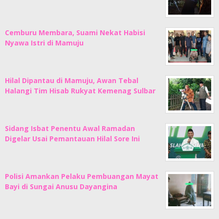
Cemburu Membara, Suami Nekat Habisi
Nyawa Istri di Mamuju
Hilal Dipantau di Mamuju, Awan Tebal
Halangi Tim Hisab Rukyat Kemenag Sulbar
Sidang Isbat Penentu Awal Ramadan
Digelar Usai Pemantauan Hilal Sore Ini
Polisi Amankan Pelaku Pembuangan Mayat
Bayi di Sungai Anusu Dayangina