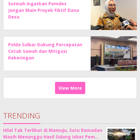
Sutinah Ingatkan Pemdes
Jangan Main Proyek Fiktif Dana
Desa
Polda Sulbar Dukung Percepatan
Cetak Sawah dan Mitigasi
Kekeringan
View More
TRENDING
Hilal Tak Terlihat di Mamuju, Satu Ramadan
Masih Menunggu Hasil Sidang Isbat Pem…