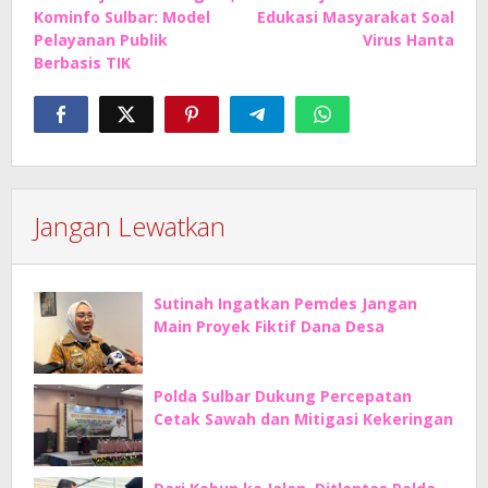
Kominfo Sulbar: Model
Edukasi Masyarakat Soal
Pelayanan Publik
Virus Hanta
Berbasis TIK
Jangan Lewatkan
Sutinah Ingatkan Pemdes Jangan
Main Proyek Fiktif Dana Desa
Polda Sulbar Dukung Percepatan
Cetak Sawah dan Mitigasi Kekeringan