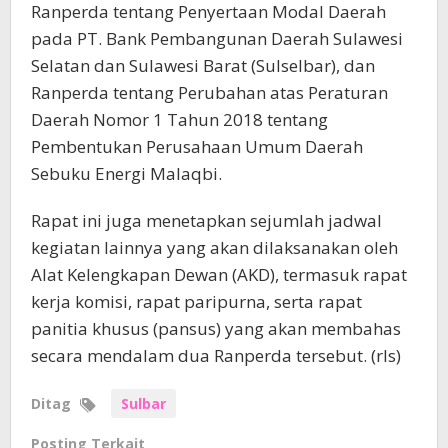
Ranperda tentang Penyertaan Modal Daerah
pada PT. Bank Pembangunan Daerah Sulawesi
Selatan dan Sulawesi Barat (Sulselbar), dan
Ranperda tentang Perubahan atas Peraturan
Daerah Nomor 1 Tahun 2018 tentang
Pembentukan Perusahaan Umum Daerah
Sebuku Energi Malaqbi.
Rapat ini juga menetapkan sejumlah jadwal
kegiatan lainnya yang akan dilaksanakan oleh
Alat Kelengkapan Dewan (AKD), termasuk rapat
kerja komisi, rapat paripurna, serta rapat
panitia khusus (pansus) yang akan membahas
secara mendalam dua Ranperda tersebut. (rls)
Ditag
Sulbar
Posting Terkait