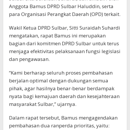
Anggota Bamus DPRD Sulbar Haluddin, serta
para Organisasi Perangkat Daerah (OPD) terkait.
Wakil Ketua DPRD Sulbar, Sitti Suraidah Suhardi
mengatakan, rapat Bamus ini merupakan
bagian dari komitmen DPRD Sulbar untuk terus
menjaga efektivitas pelaksanaan fungsi legislasi
dan pengawasan.
“Kami berharap seluruh proses pembahasan
berjalan optimal dengan dukungan semua
pihak, agar hasilnya benar-benar berdampak
nyata bagi kemajuan daerah dan kesejahteraan
masyarakat Sulbar,” ujarnya.
Dalam rapat tersebut, Bamus mengagendakan
pembahasan dua ranperda prioritas, yaitu: