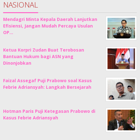
NASIONAL
Mendagri Minta Kepala Daerah Lanjutkan
Efisiensi, Jangan Mudah Percaya Usulan
OP…
Ketua Korpri Zudan Buat Terobosan
Bantuan Hukum bagi ASN yang
Dinonjobkan
Faizal Assegaf Puji Prabowo soal Kasus
Febrie Adriansyah: Langkah Bersejarah
Hotman Paris Puji Ketegasan Prabowo di
Kasus Febrie Adriansyah