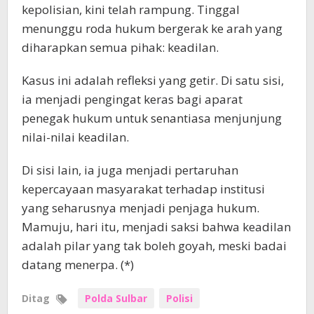
kepolisian, kini telah rampung. Tinggal
menunggu roda hukum bergerak ke arah yang
diharapkan semua pihak: keadilan.
Kasus ini adalah refleksi yang getir. Di satu sisi,
ia menjadi pengingat keras bagi aparat
penegak hukum untuk senantiasa menjunjung
nilai-nilai keadilan.
Di sisi lain, ia juga menjadi pertaruhan
kepercayaan masyarakat terhadap institusi
yang seharusnya menjadi penjaga hukum.
Mamuju, hari itu, menjadi saksi bahwa keadilan
adalah pilar yang tak boleh goyah, meski badai
datang menerpa. (*)
Ditag
Polda Sulbar
Polisi