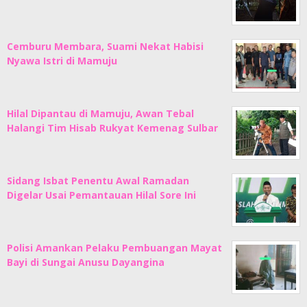
Cemburu Membara, Suami Nekat Habisi
Nyawa Istri di Mamuju
Hilal Dipantau di Mamuju, Awan Tebal
Halangi Tim Hisab Rukyat Kemenag Sulbar
Sidang Isbat Penentu Awal Ramadan
Digelar Usai Pemantauan Hilal Sore Ini
Polisi Amankan Pelaku Pembuangan Mayat
Bayi di Sungai Anusu Dayangina