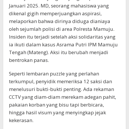
Januari 2025. MD, seorang mahasiswa yang
dikenal gigih memperjuangkan aspirasi,
melaporkan bahwa dirinya diduga dianiaya
oleh sejumlah polisi di area Polresta Mamuju.
Insiden itu terjadi setelah aksi solidaritas yang
ia ikuti dalam kasus Asrama Putri IPM Mamuju
Tengah (Mateng). Aksi itu berubah menjadi
bentrokan panas.
Seperti lembaran puzzle yang perlahan
terkumpul, penyidik memeriksa 12 saksi dan
menelusuri bukti-bukti penting. Ada rekaman
CCTV yang diam-diam merekam adegan pahit,
pakaian korban yang bisu tapi berbicara,
hingga hasil visum yang menyingkap jejak
kekerasan.