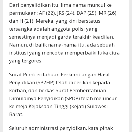
Dari penyelidikan itu, lima nama muncul ke
permukaan: AF (22), JRS (24), DAP (25), MR (26),
dan H (21). Mereka, yang kini berstatus
tersangka adalah anggota polisi yang
semestinya menjadi garda terakhir keadilan.
Namun, di balik nama-nama itu, ada sebuah
institusi yang mencoba memperbaiki luka citra
yang tergores.
Surat Pemberitahuan Perkembangan Hasil
Penyidikan (SP2HP) telah diberikan kepada
korban, dan berkas Surat Pemberitahuan
Dimulainya Penyidikan (SPDP) telah meluncur
ke meja Kejaksaan Tinggi (Kejati) Sulawesi
Barat.
Seluruh administrasi penyidikan, kata pihak