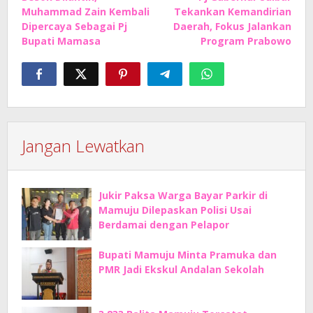
pos
Muhammad Zain Kembali
Tekankan Kemandirian
Dipercaya Sebagai Pj
Daerah, Fokus Jalankan
Bupati Mamasa
Program Prabowo
Jangan Lewatkan
Jukir Paksa Warga Bayar Parkir di
Mamuju Dilepaskan Polisi Usai
Berdamai dengan Pelapor
Bupati Mamuju Minta Pramuka dan
PMR Jadi Ekskul Andalan Sekolah