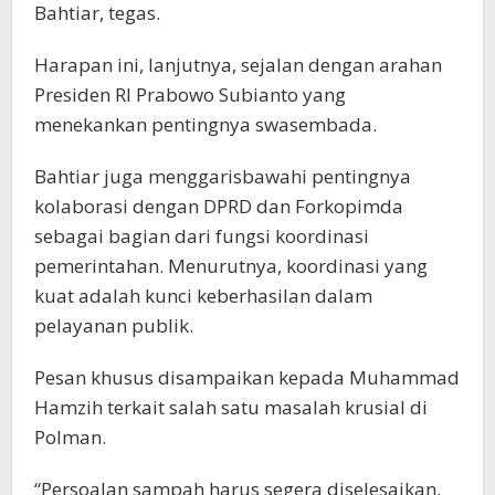
Bahtiar, tegas.
Harapan ini, lanjutnya, sejalan dengan arahan
Presiden RI Prabowo Subianto yang
menekankan pentingnya swasembada.
Bahtiar juga menggarisbawahi pentingnya
kolaborasi dengan DPRD dan Forkopimda
sebagai bagian dari fungsi koordinasi
pemerintahan. Menurutnya, koordinasi yang
kuat adalah kunci keberhasilan dalam
pelayanan publik.
Pesan khusus disampaikan kepada Muhammad
Hamzih terkait salah satu masalah krusial di
Polman.
“Persoalan sampah harus segera diselesaikan.