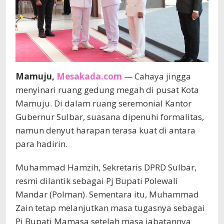
Mamuju,
Mesakada.com
— Cahaya jingga
menyinari ruang gedung megah di pusat Kota
Mamuju. Di dalam ruang seremonial Kantor
Gubernur Sulbar, suasana dipenuhi formalitas,
namun denyut harapan terasa kuat di antara
para hadirin.
Muhammad Hamzih, Sekretaris DPRD Sulbar,
resmi dilantik sebagai Pj Bupati Polewali
Mandar (Polman). Sementara itu, Muhammad
Zain tetap melanjutkan masa tugasnya sebagai
Pj Bupati Mamasa setelah masa jabatannya