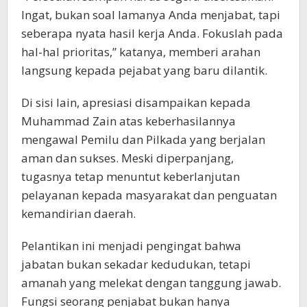
Ingat, bukan soal lamanya Anda menjabat, tapi
seberapa nyata hasil kerja Anda. Fokuslah pada
hal-hal prioritas,” katanya, memberi arahan
langsung kepada pejabat yang baru dilantik.
Di sisi lain, apresiasi disampaikan kepada
Muhammad Zain atas keberhasilannya
mengawal Pemilu dan Pilkada yang berjalan
aman dan sukses. Meski diperpanjang,
tugasnya tetap menuntut keberlanjutan
pelayanan kepada masyarakat dan penguatan
kemandirian daerah.
Pelantikan ini menjadi pengingat bahwa
jabatan bukan sekadar kedudukan, tetapi
amanah yang melekat dengan tanggung jawab.
Fungsi seorang penjabat bukan hanya