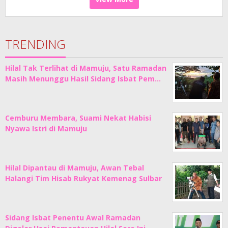
TRENDING
Hilal Tak Terlihat di Mamuju, Satu Ramadan
Masih Menunggu Hasil Sidang Isbat Pem…
Cemburu Membara, Suami Nekat Habisi
Nyawa Istri di Mamuju
Hilal Dipantau di Mamuju, Awan Tebal
Halangi Tim Hisab Rukyat Kemenag Sulbar
Sidang Isbat Penentu Awal Ramadan