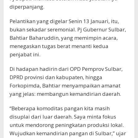
diperpanjang.
Pelantikan yang digelar Senin 13 Januari, itu,
bukan sekadar seremonial. Pj Gubernur Sulbar,
Bahtiar Baharuddin, yang memimpin acara,
menegaskan tugas berat menanti kedua
penjabat ini.
Di hadapan hadirin dari OPD Pemprov Sulbar,
DPRD provinsi dan kabupaten, hingga
Forkopimda, Bahtiar menyampaikan amanat
yang jelas: membangun kemandirian daerah.
“Beberapa komoditas pangan kita masih
disuplai dari luar daerah. Saya minta fokus
untuk mendorong peningkatan produksi lokal.
Wujudkan kemandirian pangan di Sulbar,” ujar