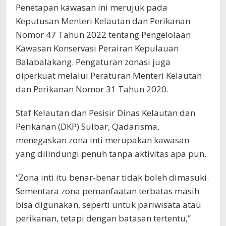
Penetapan kawasan ini merujuk pada
Keputusan Menteri Kelautan dan Perikanan
Nomor 47 Tahun 2022 tentang Pengelolaan
Kawasan Konservasi Perairan Kepulauan
Balabalakang. Pengaturan zonasi juga
diperkuat melalui Peraturan Menteri Kelautan
dan Perikanan Nomor 31 Tahun 2020.
Staf Kelautan dan Pesisir Dinas Kelautan dan
Perikanan (DKP) Sulbar, Qadarisma,
menegaskan zona inti merupakan kawasan
yang dilindungi penuh tanpa aktivitas apa pun.
“Zona inti itu benar-benar tidak boleh dimasuki.
Sementara zona pemanfaatan terbatas masih
bisa digunakan, seperti untuk pariwisata atau
perikanan, tetapi dengan batasan tertentu,”