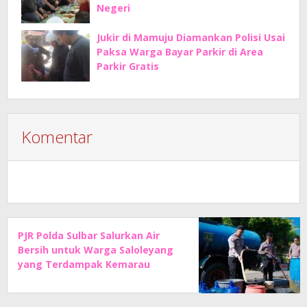
Negeri
Jukir di Mamuju Diamankan Polisi Usai
Paksa Warga Bayar Parkir di Area
Parkir Gratis
Komentar
PJR Polda Sulbar Salurkan Air
Bersih untuk Warga Saloleyang
yang Terdampak Kemarau