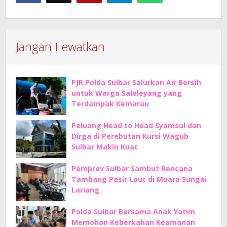
Jangan Lewatkan
PJR Polda Sulbar Salurkan Air Bersih
untuk Warga Saloleyang yang
Terdampak Kemarau
Peluang Head to Head Syamsul dan
Dirga di Perebutan Kursi Wagub
Sulbar Makin Kuat
Pemprov Sulbar Sambut Rencana
Tambang Pasir Laut di Muara Sungai
Lariang
Polda Sulbar Bersama Anak Yatim
Memohon Keberkahan Keamanan