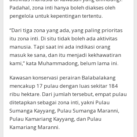
Padahal, zona inti hanya boleh diakses oleh
pengelola untuk kepentingan tertentu.
“Dari tiga zona yang ada, yang paling prioritas
itu zona inti. Di situ tidak boleh ada aktivitas
manusia. Tapi saat ini ada indikasi orang
masuk ke sana, dan itu menjadi kekhawatiran
kami,” kata Muhammadong, belum lama ini.
Kawasan konservasi perairan Balabalakang
mencakup 17 pulau dengan luas sekitar 184
ribu hektare. Dari jumlah tersebut, empat pulau
ditetapkan sebagai zona inti, yakni Pulau
Sumanga Kayyang, Pulau Sumanga Maranni,
Pulau Kamariang Kayyang, dan Pulau
Kamariang Maranni.