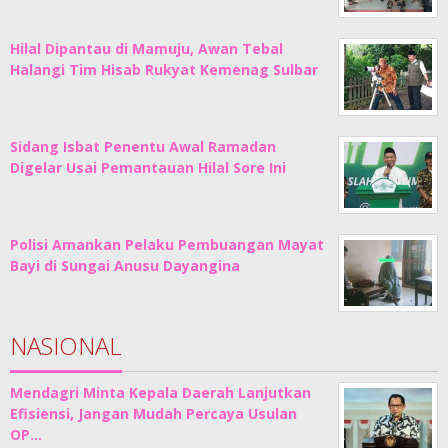
Hilal Dipantau di Mamuju, Awan Tebal
Halangi Tim Hisab Rukyat Kemenag Sulbar
Sidang Isbat Penentu Awal Ramadan
Digelar Usai Pemantauan Hilal Sore Ini
Polisi Amankan Pelaku Pembuangan Mayat
Bayi di Sungai Anusu Dayangina
NASIONAL
Mendagri Minta Kepala Daerah Lanjutkan
Efisiensi, Jangan Mudah Percaya Usulan
OP…