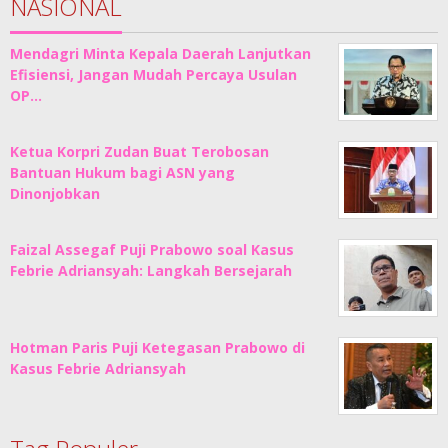
NASIONAL
Mendagri Minta Kepala Daerah Lanjutkan
Efisiensi, Jangan Mudah Percaya Usulan
OP…
Ketua Korpri Zudan Buat Terobosan
Bantuan Hukum bagi ASN yang
Dinonjobkan
Faizal Assegaf Puji Prabowo soal Kasus
Febrie Adriansyah: Langkah Bersejarah
Hotman Paris Puji Ketegasan Prabowo di
Kasus Febrie Adriansyah