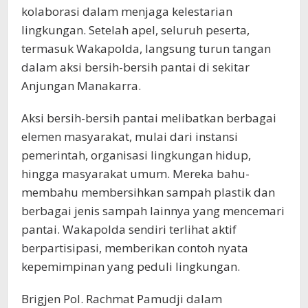
kolaborasi dalam menjaga kelestarian
lingkungan. Setelah apel, seluruh peserta,
termasuk Wakapolda, langsung turun tangan
dalam aksi bersih-bersih pantai di sekitar
Anjungan Manakarra.
Aksi bersih-bersih pantai melibatkan berbagai
elemen masyarakat, mulai dari instansi
pemerintah, organisasi lingkungan hidup,
hingga masyarakat umum. Mereka bahu-
membahu membersihkan sampah plastik dan
berbagai jenis sampah lainnya yang mencemari
pantai. Wakapolda sendiri terlihat aktif
berpartisipasi, memberikan contoh nyata
kepemimpinan yang peduli lingkungan.
Brigjen Pol. Rachmat Pamudji dalam