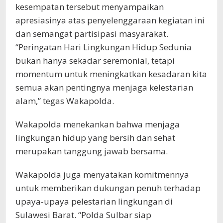
kesempatan tersebut menyampaikan
apresiasinya atas penyelenggaraan kegiatan ini
dan semangat partisipasi masyarakat.
“Peringatan Hari Lingkungan Hidup Sedunia
bukan hanya sekadar seremonial, tetapi
momentum untuk meningkatkan kesadaran kita
semua akan pentingnya menjaga kelestarian
alam,” tegas Wakapolda.
Wakapolda menekankan bahwa menjaga
lingkungan hidup yang bersih dan sehat
merupakan tanggung jawab bersama.
Wakapolda juga menyatakan komitmennya
untuk memberikan dukungan penuh terhadap
upaya-upaya pelestarian lingkungan di
Sulawesi Barat. “Polda Sulbar siap