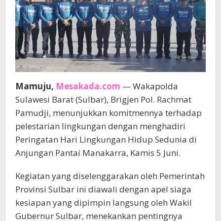
Mamuju,
Mesakada.com
— Wakapolda
Sulawesi Barat (Sulbar), Brigjen Pol. Rachmat
Pamudji, menunjukkan komitmennya terhadap
pelestarian lingkungan dengan menghadiri
Peringatan Hari Lingkungan Hidup Sedunia di
Anjungan Pantai Manakarra, Kamis 5 Juni.
Kegiatan yang diselenggarakan oleh Pemerintah
Provinsi Sulbar ini diawali dengan apel siaga
kesiapan yang dipimpin langsung oleh Wakil
Gubernur Sulbar, menekankan pentingnya