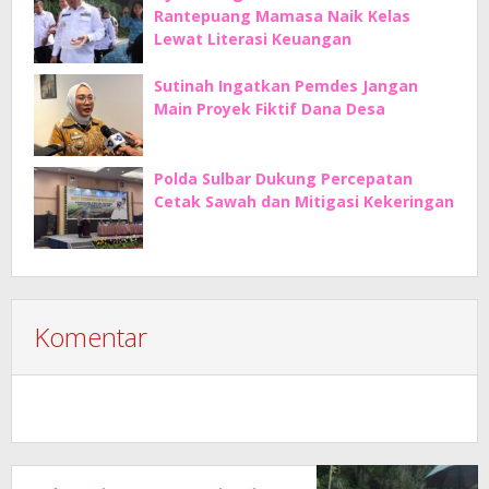
Rantepuang Mamasa Naik Kelas
Lewat Literasi Keuangan
Sutinah Ingatkan Pemdes Jangan
Main Proyek Fiktif Dana Desa
Polda Sulbar Dukung Percepatan
Cetak Sawah dan Mitigasi Kekeringan
Komentar