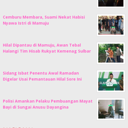
Cemburu Membara, Suami Nekat Habisi
Nyawa Istri di Mamuju
Hilal Dipantau di Mamuju, Awan Tebal
Halangi Tim Hisab Rukyat Kemenag Sulbar
Sidang Isbat Penentu Awal Ramadan
Digelar Usai Pemantauan Hilal Sore Ini
Polisi Amankan Pelaku Pembuangan Mayat
Bayi di Sungai Anusu Dayangina