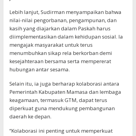
Lebih lanjut, Sudirman menyampaikan bahwa
nilai-nilai pengorbanan, pengampunan, dan
kasih yang diajarkan dalam Paskah harus
diimplementasikan dalam kehidupan sosial. Ia
mengajak masyarakat untuk terus
menumbuhkan sikap rela berkorban demi
kesejahteraan bersama serta mempererat
hubungan antar sesama.
Selain itu, ia juga berharap kolaborasi antara
Pemerintah Kabupaten Mamasa dan lembaga
keagamaan, termasuk GTM, dapat terus
diperkuat guna mendukung pembangunan
daerah ke depan.
“Kolaborasi ini penting untuk memperkuat