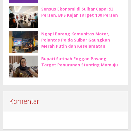
Sensus Ekonomi di Sulbar Capai 93
Persen, BPS Kejar Target 100 Persen
Ngopi Bareng Komunitas Motor,
Polantas Polda Sulbar Gaungkan
Merah Putih dan Keselamatan
Bupati Sutinah Enggan Pasang
Target Penurunan Stunting Mamuju
Komentar