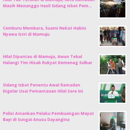
Masih Menunggu Hasil Sidang Isbat Pem…
Cemburu Membara, Suami Nekat Habisi
Nyawa Istri di Mamuju
Hilal Dipantau di Mamuju, Awan Tebal
Halangi Tim Hisab Rukyat Kemenag Sulbar
Sidang Isbat Penentu Awal Ramadan
Digelar Usai Pemantauan Hilal Sore Ini
Polisi Amankan Pelaku Pembuangan Mayat
Bayi di Sungai Anusu Dayangina