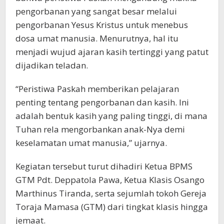
pengorbanan yang sangat besar melalui
pengorbanan Yesus Kristus untuk menebus
dosa umat manusia. Menurutnya, hal itu
menjadi wujud ajaran kasih tertinggi yang patut
dijadikan teladan.
“Peristiwa Paskah memberikan pelajaran
penting tentang pengorbanan dan kasih. Ini
adalah bentuk kasih yang paling tinggi, di mana
Tuhan rela mengorbankan anak-Nya demi
keselamatan umat manusia,” ujarnya.
Kegiatan tersebut turut dihadiri Ketua BPMS
GTM Pdt. Deppatola Pawa, Ketua Klasis Osango
Marthinus Tiranda, serta sejumlah tokoh Gereja
Toraja Mamasa (GTM) dari tingkat klasis hingga
jemaat.