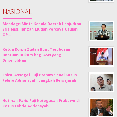
NASIONAL
Mendagri Minta Kepala Daerah Lanjutkan
Efisiensi, Jangan Mudah Percaya Usulan
OP…
Ketua Korpri Zudan Buat Terobosan
Bantuan Hukum bagi ASN yang
Dinonjobkan
Faizal Assegaf Puji Prabowo soal Kasus
Febrie Adriansyah: Langkah Bersejarah
Hotman Paris Puji Ketegasan Prabowo di
Kasus Febrie Adriansyah