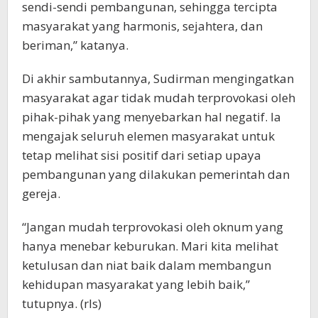
sendi-sendi pembangunan, sehingga tercipta
masyarakat yang harmonis, sejahtera, dan
beriman,” katanya.
Di akhir sambutannya, Sudirman mengingatkan
masyarakat agar tidak mudah terprovokasi oleh
pihak-pihak yang menyebarkan hal negatif. Ia
mengajak seluruh elemen masyarakat untuk
tetap melihat sisi positif dari setiap upaya
pembangunan yang dilakukan pemerintah dan
gereja.
“Jangan mudah terprovokasi oleh oknum yang
hanya menebar keburukan. Mari kita melihat
ketulusan dan niat baik dalam membangun
kehidupan masyarakat yang lebih baik,”
tutupnya. (rls)