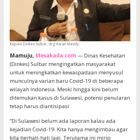
Kepala Dinkes Sulbar, drg Asran Masdy.
Mamuju,
Mesakada.com
— Dinas Kesehatan
(Dinkes) Sulbar mengingatkan masyarakat
untuk meningkatkan kewaspadaan menyusul
munculnya varian baru Covid-19 di beberapa
wilayah Indonesia. Meski hingga kini belum
ditemukan kasus di Sulawesi, potensi penularan
tetap harus diantisipasi
“Di Sulawesi belum ada laporan kalau ada
kejadian Covid-19. Kita hanya mengimbau agar
kita berhati-hati lagi. Terutama ini mirip