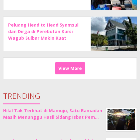
Peluang Head to Head Syamsul
dan Dirga di Perebutan Kursi
Wagub Sulbar Makin Kuat
View More
TRENDING
Hilal Tak Terlihat di Mamuju, Satu Ramadan
Masih Menunggu Hasil Sidang Isbat Pem…