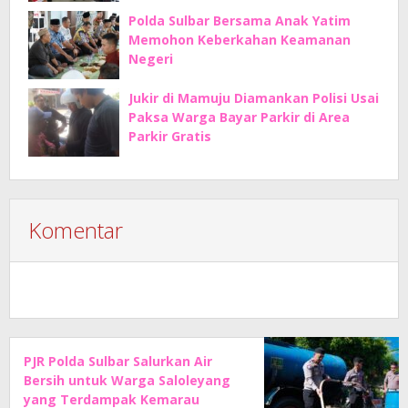
Polda Sulbar Bersama Anak Yatim
Memohon Keberkahan Keamanan
Negeri
Jukir di Mamuju Diamankan Polisi Usai
Paksa Warga Bayar Parkir di Area
Parkir Gratis
Komentar
PJR Polda Sulbar Salurkan Air
Bersih untuk Warga Saloleyang
yang Terdampak Kemarau