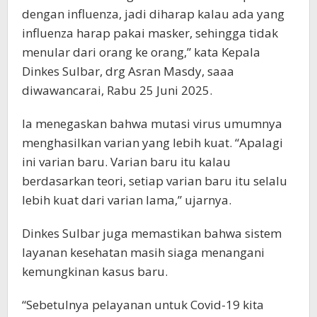
dengan influenza, jadi diharap kalau ada yang
influenza harap pakai masker, sehingga tidak
menular dari orang ke orang,” kata Kepala
Dinkes Sulbar, drg Asran Masdy, saaa
diwawancarai, Rabu 25 Juni 2025.
Ia menegaskan bahwa mutasi virus umumnya
menghasilkan varian yang lebih kuat. “Apalagi
ini varian baru. Varian baru itu kalau
berdasarkan teori, setiap varian baru itu selalu
lebih kuat dari varian lama,” ujarnya.
Dinkes Sulbar juga memastikan bahwa sistem
layanan kesehatan masih siaga menangani
kemungkinan kasus baru.
“Sebetulnya pelayanan untuk Covid-19 kita