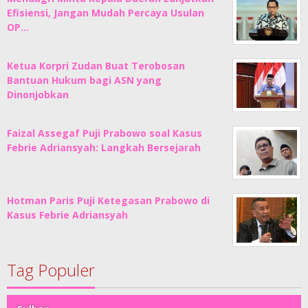
Efisiensi, Jangan Mudah Percaya Usulan
OP…
Ketua Korpri Zudan Buat Terobosan
Bantuan Hukum bagi ASN yang
Dinonjobkan
Faizal Assegaf Puji Prabowo soal Kasus
Febrie Adriansyah: Langkah Bersejarah
Hotman Paris Puji Ketegasan Prabowo di
Kasus Febrie Adriansyah
Tag Populer