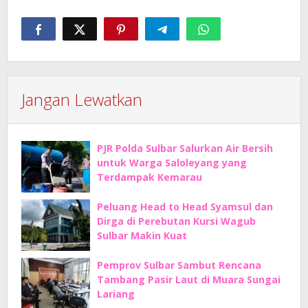
Jangan Lewatkan
PJR Polda Sulbar Salurkan Air Bersih
untuk Warga Saloleyang yang
Terdampak Kemarau
Peluang Head to Head Syamsul dan
Dirga di Perebutan Kursi Wagub
Sulbar Makin Kuat
Pemprov Sulbar Sambut Rencana
Tambang Pasir Laut di Muara Sungai
Lariang