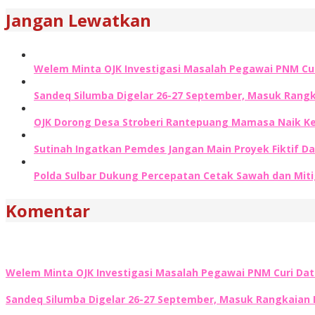
Jangan Lewatkan
Welem Minta OJK Investigasi Masalah Pegawai PNM Cu
Sandeq Silumba Digelar 26-27 September, Masuk Rangk
OJK Dorong Desa Stroberi Rantepuang Mamasa Naik Ke
Sutinah Ingatkan Pemdes Jangan Main Proyek Fiktif D
Polda Sulbar Dukung Percepatan Cetak Sawah dan Miti
Komentar
Welem Minta OJK Investigasi Masalah Pegawai PNM Curi Da
Sandeq Silumba Digelar 26-27 September, Masuk Rangkaian 