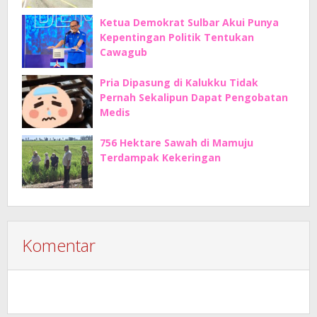
Ketua Demokrat Sulbar Akui Punya
Kepentingan Politik Tentukan
Cawagub
Pria Dipasung di Kalukku Tidak
Pernah Sekalipun Dapat Pengobatan
Medis
756 Hektare Sawah di Mamuju
Terdampak Kekeringan
Komentar