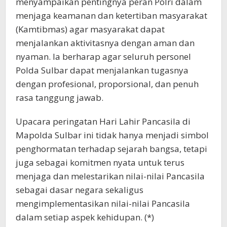
menyampaikan pentingnya peran Polri dalam
menjaga keamanan dan ketertiban masyarakat
(Kamtibmas) agar masyarakat dapat
menjalankan aktivitasnya dengan aman dan
nyaman. Ia berharap agar seluruh personel
Polda Sulbar dapat menjalankan tugasnya
dengan profesional, proporsional, dan penuh
rasa tanggung jawab.
Upacara peringatan Hari Lahir Pancasila di
Mapolda Sulbar ini tidak hanya menjadi simbol
penghormatan terhadap sejarah bangsa, tetapi
juga sebagai komitmen nyata untuk terus
menjaga dan melestarikan nilai-nilai Pancasila
sebagai dasar negara sekaligus
mengimplementasikan nilai-nilai Pancasila
dalam setiap aspek kehidupan. (*)