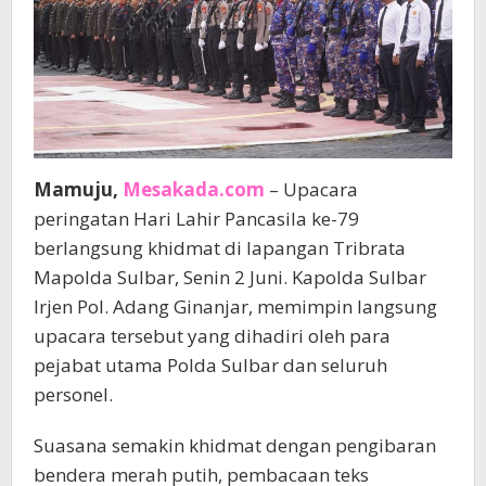
Mamuju,
Mesakada.com
– Upacara
peringatan Hari Lahir Pancasila ke-79
berlangsung khidmat di lapangan Tribrata
Mapolda Sulbar, Senin 2 Juni. Kapolda Sulbar
Irjen Pol. Adang Ginanjar, memimpin langsung
upacara tersebut yang dihadiri oleh para
pejabat utama Polda Sulbar dan seluruh
personel.
Suasana semakin khidmat dengan pengibaran
bendera merah putih, pembacaan teks