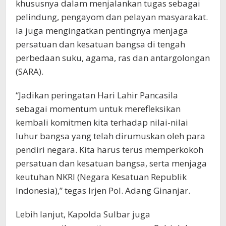
khususnya dalam menjalankan tugas sebagai
pelindung, pengayom dan pelayan masyarakat.
Ia juga mengingatkan pentingnya menjaga
persatuan dan kesatuan bangsa di tengah
perbedaan suku, agama, ras dan antargolongan
(SARA).
“Jadikan peringatan Hari Lahir Pancasila
sebagai momentum untuk merefleksikan
kembali komitmen kita terhadap nilai-nilai
luhur bangsa yang telah dirumuskan oleh para
pendiri negara. Kita harus terus memperkokoh
persatuan dan kesatuan bangsa, serta menjaga
keutuhan NKRI (Negara Kesatuan Republik
Indonesia),” tegas Irjen Pol. Adang Ginanjar.
Lebih lanjut, Kapolda Sulbar juga