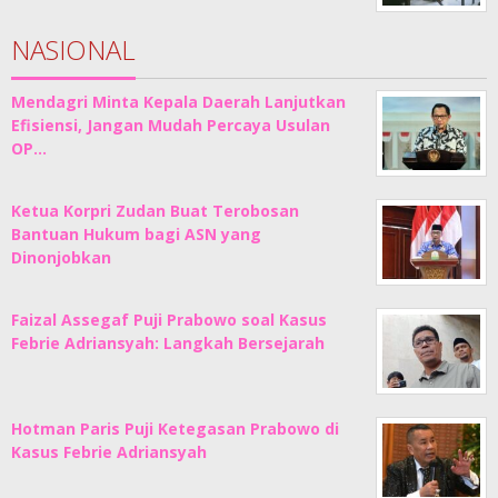
NASIONAL
Mendagri Minta Kepala Daerah Lanjutkan
Efisiensi, Jangan Mudah Percaya Usulan
OP…
Ketua Korpri Zudan Buat Terobosan
Bantuan Hukum bagi ASN yang
Dinonjobkan
Faizal Assegaf Puji Prabowo soal Kasus
Febrie Adriansyah: Langkah Bersejarah
Hotman Paris Puji Ketegasan Prabowo di
Kasus Febrie Adriansyah