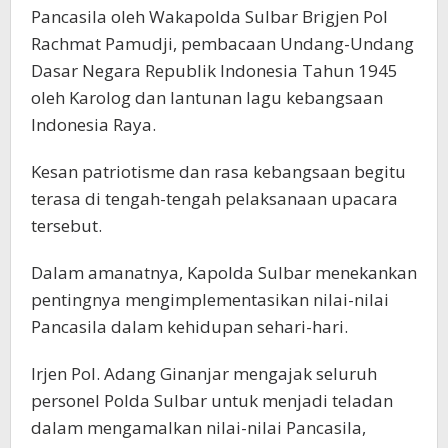
Pancasila oleh Wakapolda Sulbar Brigjen Pol
Rachmat Pamudji, pembacaan Undang-Undang
Dasar Negara Republik Indonesia Tahun 1945
oleh Karolog dan lantunan lagu kebangsaan
Indonesia Raya.
Kesan patriotisme dan rasa kebangsaan begitu
terasa di tengah-tengah pelaksanaan upacara
tersebut.
Dalam amanatnya, Kapolda Sulbar menekankan
pentingnya mengimplementasikan nilai-nilai
Pancasila dalam kehidupan sehari-hari.
Irjen Pol. Adang Ginanjar mengajak seluruh
personel Polda Sulbar untuk menjadi teladan
dalam mengamalkan nilai-nilai Pancasila,