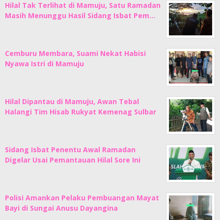
Hilal Tak Terlihat di Mamuju, Satu Ramadan
Masih Menunggu Hasil Sidang Isbat Pem…
Cemburu Membara, Suami Nekat Habisi
Nyawa Istri di Mamuju
Hilal Dipantau di Mamuju, Awan Tebal
Halangi Tim Hisab Rukyat Kemenag Sulbar
Sidang Isbat Penentu Awal Ramadan
Digelar Usai Pemantauan Hilal Sore Ini
Polisi Amankan Pelaku Pembuangan Mayat
Bayi di Sungai Anusu Dayangina