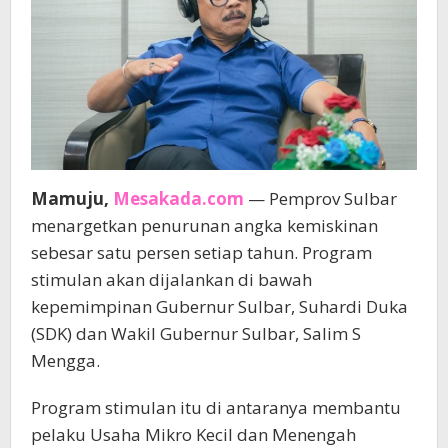
Mamuju,
Mesakada.com
— Pemprov Sulbar
menargetkan penurunan angka kemiskinan
sebesar satu persen setiap tahun. Program
stimulan akan dijalankan di bawah
kepemimpinan Gubernur Sulbar, Suhardi Duka
(SDK) dan Wakil Gubernur Sulbar, Salim S
Mengga.
Program stimulan itu di antaranya membantu
pelaku Usaha Mikro Kecil dan Menengah