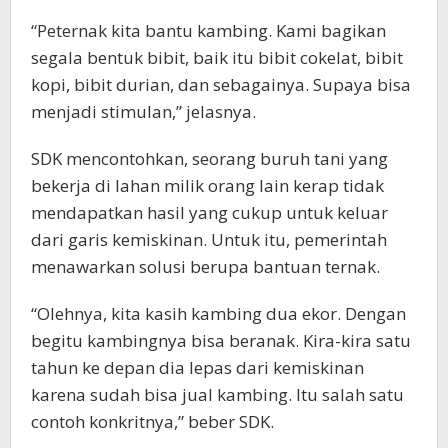
“Peternak kita bantu kambing. Kami bagikan
segala bentuk bibit, baik itu bibit cokelat, bibit
kopi, bibit durian, dan sebagainya. Supaya bisa
menjadi stimulan,” jelasnya.
SDK mencontohkan, seorang buruh tani yang
bekerja di lahan milik orang lain kerap tidak
mendapatkan hasil yang cukup untuk keluar
dari garis kemiskinan. Untuk itu, pemerintah
menawarkan solusi berupa bantuan ternak.
“Olehnya, kita kasih kambing dua ekor. Dengan
begitu kambingnya bisa beranak. Kira-kira satu
tahun ke depan dia lepas dari kemiskinan
karena sudah bisa jual kambing. Itu salah satu
contoh konkritnya,” beber SDK.