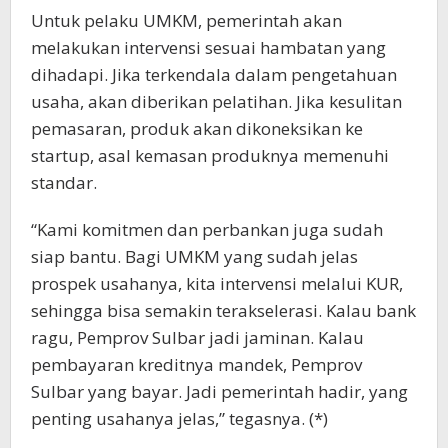
Untuk pelaku UMKM, pemerintah akan
melakukan intervensi sesuai hambatan yang
dihadapi. Jika terkendala dalam pengetahuan
usaha, akan diberikan pelatihan. Jika kesulitan
pemasaran, produk akan dikoneksikan ke
startup, asal kemasan produknya memenuhi
standar.
“Kami komitmen dan perbankan juga sudah
siap bantu. Bagi UMKM yang sudah jelas
prospek usahanya, kita intervensi melalui KUR,
sehingga bisa semakin terakselerasi. Kalau bank
ragu, Pemprov Sulbar jadi jaminan. Kalau
pembayaran kreditnya mandek, Pemprov
Sulbar yang bayar. Jadi pemerintah hadir, yang
penting usahanya jelas,” tegasnya. (*)