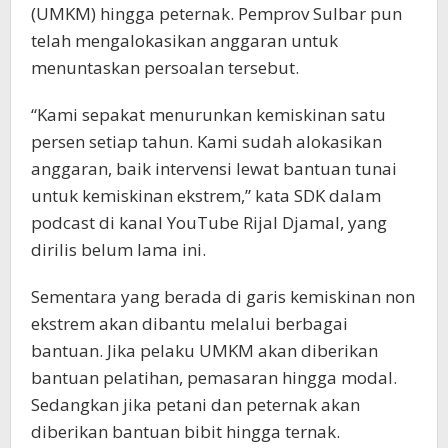
(UMKM) hingga peternak. Pemprov Sulbar pun
telah mengalokasikan anggaran untuk
menuntaskan persoalan tersebut.
“Kami sepakat menurunkan kemiskinan satu
persen setiap tahun. Kami sudah alokasikan
anggaran, baik intervensi lewat bantuan tunai
untuk kemiskinan ekstrem,” kata SDK dalam
podcast di kanal YouTube Rijal Djamal, yang
dirilis belum lama ini.
Sementara yang berada di garis kemiskinan non
ekstrem akan dibantu melalui berbagai
bantuan. Jika pelaku UMKM akan diberikan
bantuan pelatihan, pemasaran hingga modal.
Sedangkan jika petani dan peternak akan
diberikan bantuan bibit hingga ternak.