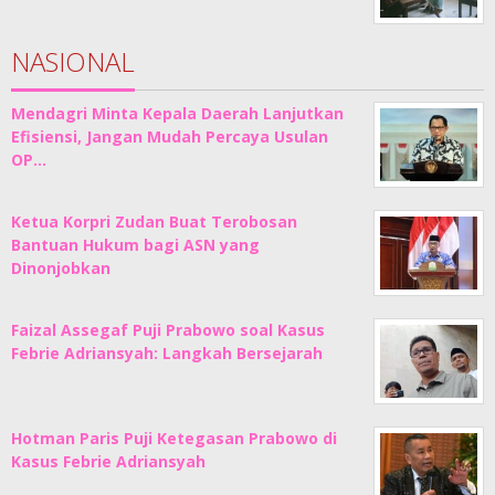
NASIONAL
Mendagri Minta Kepala Daerah Lanjutkan
Efisiensi, Jangan Mudah Percaya Usulan
OP…
Ketua Korpri Zudan Buat Terobosan
Bantuan Hukum bagi ASN yang
Dinonjobkan
Faizal Assegaf Puji Prabowo soal Kasus
Febrie Adriansyah: Langkah Bersejarah
Hotman Paris Puji Ketegasan Prabowo di
Kasus Febrie Adriansyah