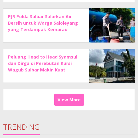
PJR Polda Sulbar Salurkan Air
Bersih untuk Warga Saloleyang
yang Terdampak Kemarau
Peluang Head to Head Syamsul
dan Dirga di Perebutan Kursi
Wagub Sulbar Makin Kuat
View More
TRENDING