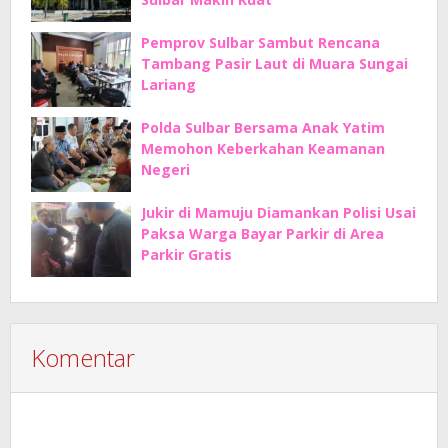
Pemprov Sulbar Sambut Rencana
Tambang Pasir Laut di Muara Sungai
Lariang
Polda Sulbar Bersama Anak Yatim
Memohon Keberkahan Keamanan
Negeri
Jukir di Mamuju Diamankan Polisi Usai
Paksa Warga Bayar Parkir di Area
Parkir Gratis
Komentar