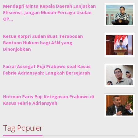
Mendagri Minta Kepala Daerah Lanjutkan
Efisiensi, Jangan Mudah Percaya Usulan
OP…
Ketua Korpri Zudan Buat Terobosan
Bantuan Hukum bagi ASN yang
Dinonjobkan
Faizal Assegaf Puji Prabowo soal Kasus
Febrie Adriansyah: Langkah Bersejarah
Hotman Paris Puji Ketegasan Prabowo di
Kasus Febrie Adriansyah
Tag Populer