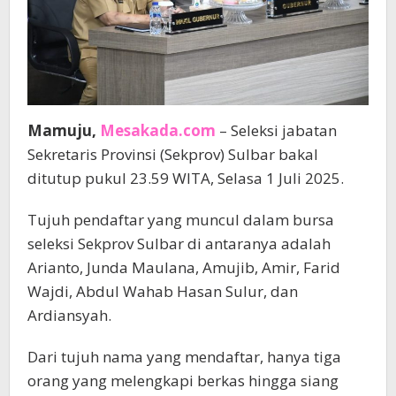
Mamuju,
Mesakada.com
– Seleksi jabatan
Sekretaris Provinsi (Sekprov) Sulbar bakal
ditutup pukul 23.59 WITA, Selasa 1 Juli 2025.
Tujuh pendaftar yang muncul dalam bursa
seleksi Sekprov Sulbar di antaranya adalah
Arianto, Junda Maulana, Amujib, Amir, Farid
Wajdi, Abdul Wahab Hasan Sulur, dan
Ardiansyah.
Dari tujuh nama yang mendaftar, hanya tiga
orang yang melengkapi berkas hingga siang