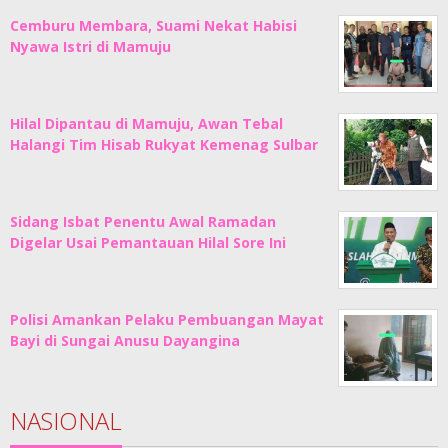
Cemburu Membara, Suami Nekat Habisi
Nyawa Istri di Mamuju
Hilal Dipantau di Mamuju, Awan Tebal
Halangi Tim Hisab Rukyat Kemenag Sulbar
Sidang Isbat Penentu Awal Ramadan
Digelar Usai Pemantauan Hilal Sore Ini
Polisi Amankan Pelaku Pembuangan Mayat
Bayi di Sungai Anusu Dayangina
NASIONAL