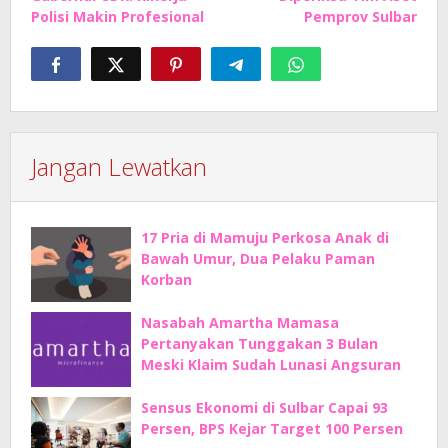
Polisi Makin Profesional
Pemprov Sulbar
Jangan Lewatkan
17 Pria di Mamuju Perkosa Anak di
Bawah Umur, Dua Pelaku Paman
Korban
Nasabah Amartha Mamasa
Pertanyakan Tunggakan 3 Bulan
Meski Klaim Sudah Lunasi Angsuran
Sensus Ekonomi di Sulbar Capai 93
Persen, BPS Kejar Target 100 Persen