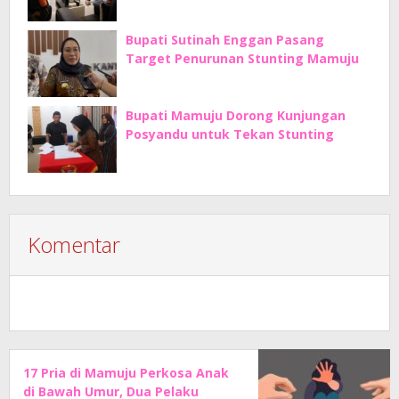
Bupati Sutinah Enggan Pasang
Target Penurunan Stunting Mamuju
Bupati Mamuju Dorong Kunjungan
Posyandu untuk Tekan Stunting
Komentar
17 Pria di Mamuju Perkosa Anak
di Bawah Umur, Dua Pelaku