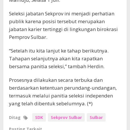
Seleksi jabatan Sekprov ini menjadi perhatian
publik karena posisi tersebut merupakan
jabatan karier tertinggi di lingkungan birokrasi
Pemprov Sulbar.
“Setelah itu kita lanjut ke tahap berikutnya.
Tahapan selanjutnya akan kita rapatkan
bersama panitia seleksi,” tambah Herdin.
Prosesnya dilakukan secara terbuka dan
berdasarkan ketentuan perundang-undangan,
termasuk melalui panitia seleksi independen
yang telah dibentuk sebelumnya. (*)
Ditag
SDK
Sekprov Sulbar
Sulbar
Posting Terkait