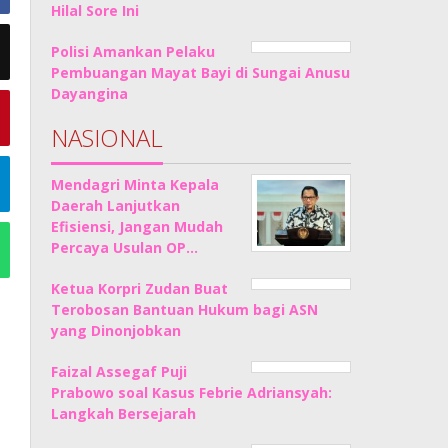
Hilal Sore Ini
Polisi Amankan Pelaku
Pembuangan Mayat Bayi di Sungai Anusu
Dayangina
NASIONAL
Mendagri Minta Kepala
Daerah Lanjutkan
Efisiensi, Jangan Mudah
Percaya Usulan OP…
Ketua Korpri Zudan Buat
Terobosan Bantuan Hukum bagi ASN
yang Dinonjobkan
Faizal Assegaf Puji
Prabowo soal Kasus Febrie Adriansyah:
Langkah Bersejarah