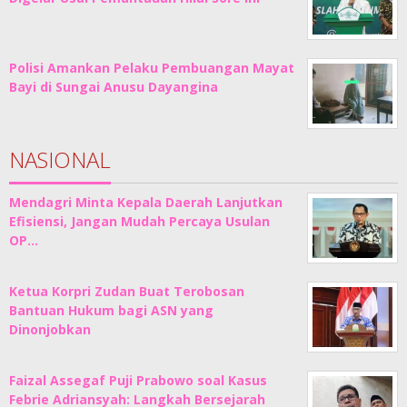
Polisi Amankan Pelaku Pembuangan Mayat
Bayi di Sungai Anusu Dayangina
NASIONAL
Mendagri Minta Kepala Daerah Lanjutkan
Efisiensi, Jangan Mudah Percaya Usulan
OP…
Ketua Korpri Zudan Buat Terobosan
Bantuan Hukum bagi ASN yang
Dinonjobkan
Faizal Assegaf Puji Prabowo soal Kasus
Febrie Adriansyah: Langkah Bersejarah