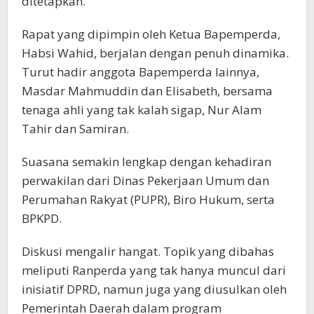
ditetapkan.
Rapat yang dipimpin oleh Ketua Bapemperda,
Habsi Wahid, berjalan dengan penuh dinamika.
Turut hadir anggota Bapemperda lainnya,
Masdar Mahmuddin dan Elisabeth, bersama
tenaga ahli yang tak kalah sigap, Nur Alam
Tahir dan Samiran.
Suasana semakin lengkap dengan kehadiran
perwakilan dari Dinas Pekerjaan Umum dan
Perumahan Rakyat (PUPR), Biro Hukum, serta
BPKPD.
Diskusi mengalir hangat. Topik yang dibahas
meliputi Ranperda yang tak hanya muncul dari
inisiatif DPRD, namun juga yang diusulkan oleh
Pemerintah Daerah dalam program