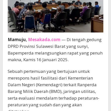
Mamuju,
Mesakada.com
— Di tengah gedung
DPRD Provinsi Sulawesi Barat yang sunyi,
Bapemperda melangsungkan rapat yang penuh
makna, Kamis 16 Januari 2025.
Sebuah pertemuan yang bertujuan untuk
merespons hasil fasilitasi dari Kementerian
Dalam Negeri (Kemendagri) terkait Ranperda
Barang Milik Daerah (BMD), jaringan utilitas,
serta evaluasi mendalam terhadap peraturan-
peraturan yang sudah dan yang akan