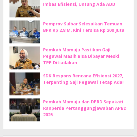
Imbas Efisiensi, Untung Ada ADD
Pemprov Sulbar Selesaikan Temuan
BPK Rp 2,8 M, Kini Tersisa Rp 200 Juta
Pemkab Mamuju Pastikan Gaji
Pegawai Masih Bisa Dibayar Meski
TPP Ditiadakan
SDK Respons Rencana Efisiensi 2027,
Terpenting Gaji Pegawai Tetap Ada!
Pemkab Mamuju dan DPRD Sepakati
Ranperda Pertanggungjawaban APBD
2025