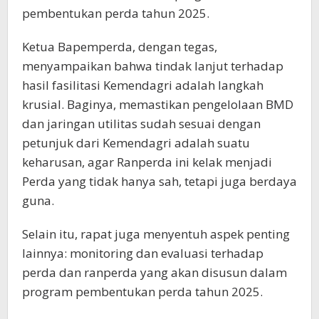
pembentukan perda tahun 2025.
Ketua Bapemperda, dengan tegas,
menyampaikan bahwa tindak lanjut terhadap
hasil fasilitasi Kemendagri adalah langkah
krusial. Baginya, memastikan pengelolaan BMD
dan jaringan utilitas sudah sesuai dengan
petunjuk dari Kemendagri adalah suatu
keharusan, agar Ranperda ini kelak menjadi
Perda yang tidak hanya sah, tetapi juga berdaya
guna.
Selain itu, rapat juga menyentuh aspek penting
lainnya: monitoring dan evaluasi terhadap
perda dan ranperda yang akan disusun dalam
program pembentukan perda tahun 2025.