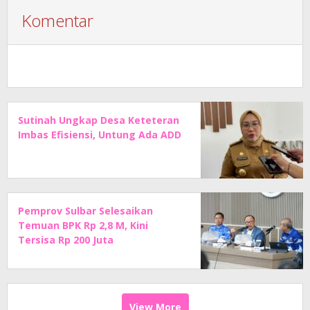
Komentar
Sutinah Ungkap Desa Keteteran
Imbas Efisiensi, Untung Ada ADD
Pemprov Sulbar Selesaikan
Temuan BPK Rp 2,8 M, Kini
Tersisa Rp 200 Juta
View More