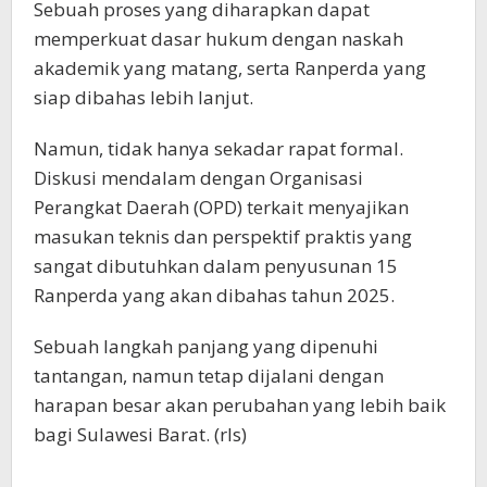
Sebuah proses yang diharapkan dapat
memperkuat dasar hukum dengan naskah
akademik yang matang, serta Ranperda yang
siap dibahas lebih lanjut.
Namun, tidak hanya sekadar rapat formal.
Diskusi mendalam dengan Organisasi
Perangkat Daerah (OPD) terkait menyajikan
masukan teknis dan perspektif praktis yang
sangat dibutuhkan dalam penyusunan 15
Ranperda yang akan dibahas tahun 2025.
Sebuah langkah panjang yang dipenuhi
tantangan, namun tetap dijalani dengan
harapan besar akan perubahan yang lebih baik
bagi Sulawesi Barat. (rls)