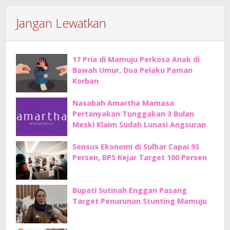
Jangan Lewatkan
17 Pria di Mamuju Perkosa Anak di
Bawah Umur, Dua Pelaku Paman
Korban
Nasabah Amartha Mamasa
Pertanyakan Tunggakan 3 Bulan
Meski Klaim Sudah Lunasi Angsuran
Sensus Ekonomi di Sulbar Capai 93
Persen, BPS Kejar Target 100 Persen
Bupati Sutinah Enggan Pasang
Target Penurunan Stunting Mamuju