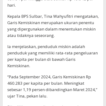
hari.
Kepala BPS Sulbar, Tina Wahyufitri mengatakan,
Garis Kemiskinan merupakan ukuran penentu
yang dipergunakan dalam menentukan miskin
atau tidaknya seseorang.
Ia menjelaskan, penduduk miskin adalah
penduduk yang memiliki rata-rata pengeluaran
per kapita per bulan di bawah Garis
Kemiskinan.
“Pada September 2024, Garis Kemiskinan Rp
460.283 per kapita per bulan. Meningkat
sebesar 1,19 persen dibandingkan Maret 2024,”
ujar Tina, pekan lalu.