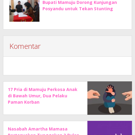
Bupati Mamuju Dorong Kunjungan
Posyandu untuk Tekan Stunting
Komentar
17 Pria di Mamuju Perkosa Anak
di Bawah Umur, Dua Pelaku
Paman Korban
Nasabah Amartha Mamasa