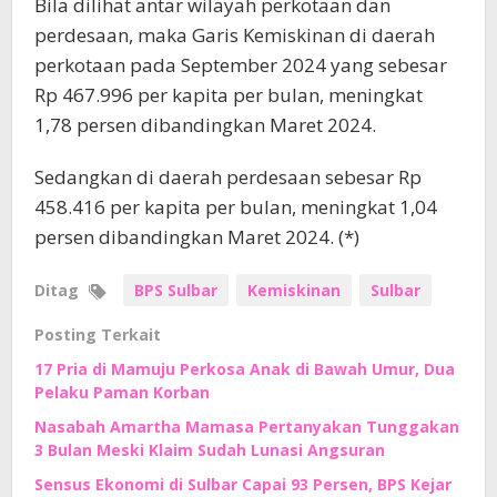
Bila dilihat antar wilayah perkotaan dan
perdesaan, maka Garis Kemiskinan di daerah
perkotaan pada September 2024 yang sebesar
Rp 467.996 per kapita per bulan, meningkat
1,78 persen dibandingkan Maret 2024.
Sedangkan di daerah perdesaan sebesar Rp
458.416 per kapita per bulan, meningkat 1,04
persen dibandingkan Maret 2024. (*)
Ditag
BPS Sulbar
Kemiskinan
Sulbar
Posting Terkait
17 Pria di Mamuju Perkosa Anak di Bawah Umur, Dua
Pelaku Paman Korban
Nasabah Amartha Mamasa Pertanyakan Tunggakan
3 Bulan Meski Klaim Sudah Lunasi Angsuran
Sensus Ekonomi di Sulbar Capai 93 Persen, BPS Kejar