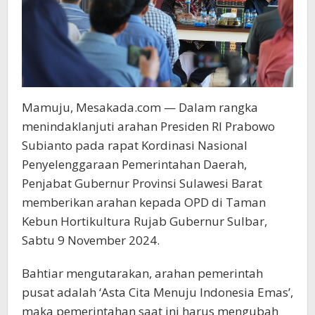
Mamuju, Mesakada.com — Dalam rangka
menindaklanjuti arahan Presiden RI Prabowo
Subianto pada rapat Kordinasi Nasional
Penyelenggaraan Pemerintahan Daerah,
Penjabat Gubernur Provinsi Sulawesi Barat
memberikan arahan kepada OPD di Taman
Kebun Hortikultura Rujab Gubernur Sulbar,
Sabtu 9 November 2024.
Bahtiar mengutarakan, arahan pemerintah
pusat adalah ‘Asta Cita Menuju Indonesia Emas’,
maka pemerintahan saat ini harus mengubah