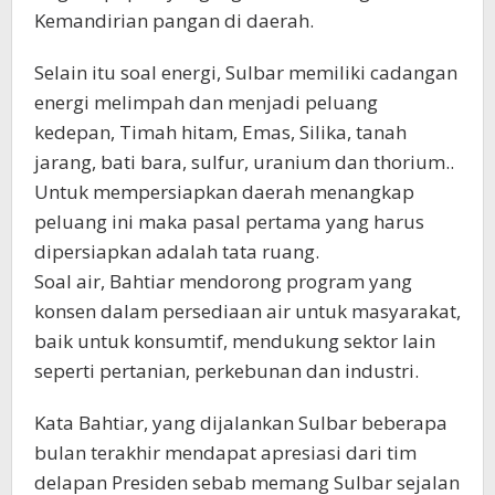
Kemandirian pangan di daerah.
Selain itu soal energi, Sulbar memiliki cadangan
energi melimpah dan menjadi peluang
kedepan, Timah hitam, Emas, Silika, tanah
jarang, bati bara, sulfur, uranium dan thorium..
Untuk mempersiapkan daerah menangkap
peluang ini maka pasal pertama yang harus
dipersiapkan adalah tata ruang.
Soal air, Bahtiar mendorong program yang
konsen dalam persediaan air untuk masyarakat,
baik untuk konsumtif, mendukung sektor lain
seperti pertanian, perkebunan dan industri.
Kata Bahtiar, yang dijalankan Sulbar beberapa
bulan terakhir mendapat apresiasi dari tim
delapan Presiden sebab memang Sulbar sejalan