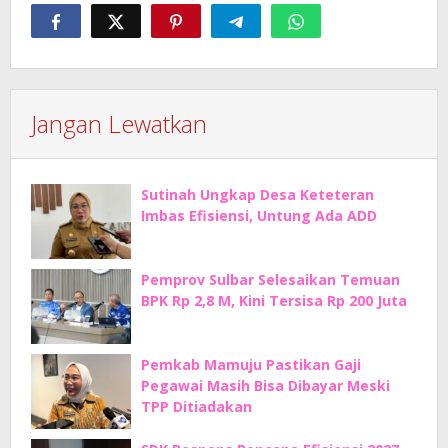
Jangan Lewatkan
Sutinah Ungkap Desa Keteteran
Imbas Efisiensi, Untung Ada ADD
Pemprov Sulbar Selesaikan Temuan
BPK Rp 2,8 M, Kini Tersisa Rp 200 Juta
Pemkab Mamuju Pastikan Gaji
Pegawai Masih Bisa Dibayar Meski
TPP Ditiadakan