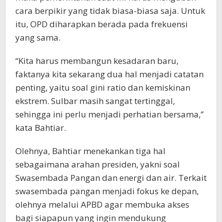
cara berpikir yang tidak biasa-biasa saja. Untuk
itu, OPD diharapkan berada pada frekuensi
yang sama.
“Kita harus membangun kesadaran baru,
faktanya kita sekarang dua hal menjadi catatan
penting, yaitu soal gini ratio dan kemiskinan
ekstrem. Sulbar masih sangat tertinggal,
sehingga ini perlu menjadi perhatian bersama,”
kata Bahtiar.
Olehnya, Bahtiar menekankan tiga hal
sebagaimana arahan presiden, yakni soal
Swasembada Pangan dan energi dan air. Terkait
swasembada pangan menjadi fokus ke depan,
olehnya melalui APBD agar membuka akses
bagi siapapun yang ingin mendukung