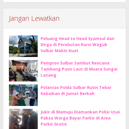
Jangan Lewatkan
Peluang Head to Head Syamsul dan
Dirga di Perebutan Kursi Wagub
Sulbar Makin Kuat
Pemprov Sulbar Sambut Rencana
Tambang Pasir Laut di Muara Sungai
Lariang
Polantas Polda Sulbar Rutin Tebar
Kebaikan di Jumat Berkah
Jukir di Mamuju Diamankan Polisi Usai
Paksa Warga Bayar Parkir di Area
Parkir Gratis