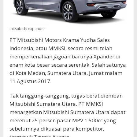
mitsubishi expander
PT Mitsubishi Motors Krama Yudha Sales
Indonesia, atau MMKSI, secara resmi telah
memperkenalkan jagoan barunya Xpander di
enam kota besar secara serentak. Salah satunya
di Kota Medan, Sumatera Utara, Jumat malam
11 Agustus 2017.
Tak tanggung-tanggung, tugas berat diemban
Mitsubishi Sumatera Utara. PT MMKSI
menargetkan Mitsubishi Sumatera Utara dapat
merebut 25 persen pasar MPV 1.500cc yang
sebelumnya dikuasai para kompetitor,
termasuk Toyota Avanza.