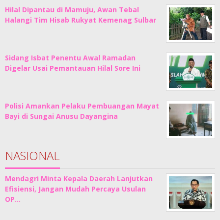
Hilal Dipantau di Mamuju, Awan Tebal
Halangi Tim Hisab Rukyat Kemenag Sulbar
Sidang Isbat Penentu Awal Ramadan
Digelar Usai Pemantauan Hilal Sore Ini
Polisi Amankan Pelaku Pembuangan Mayat
Bayi di Sungai Anusu Dayangina
NASIONAL
Mendagri Minta Kepala Daerah Lanjutkan
Efisiensi, Jangan Mudah Percaya Usulan
OP…