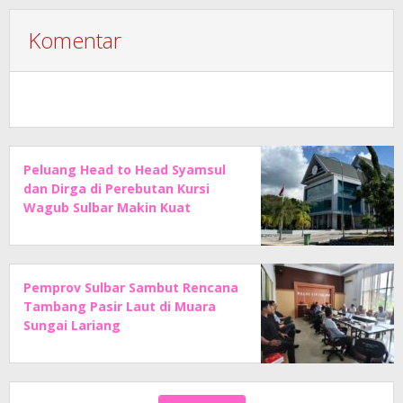
Komentar
Peluang Head to Head Syamsul
dan Dirga di Perebutan Kursi
Wagub Sulbar Makin Kuat
Pemprov Sulbar Sambut Rencana
Tambang Pasir Laut di Muara
Sungai Lariang