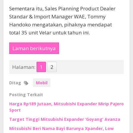
Sementara itu, Sales Planning Product Dealer
Standar & Import Manager WAE, Tommy
Handoko mengatakan, pihaknya mendapat
total 35 unit Velar untuk tahun ini.
Laman berikutnya
Halaman:
1
2
Ditag
Mobil
Posting Terkait
Harga Rp189 Jutaan, Mitsubishi Expander Mirip Pajero
Sport
Target Tinggi Mitsubishi Expander ‘Goyang’ Avanza
Mitsubishi Beri Nama Bayi Barunya Xpander, Low