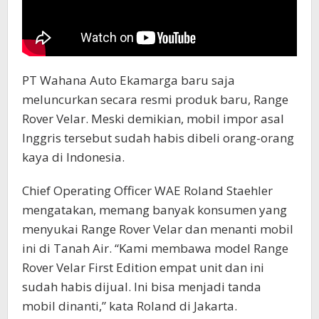
PT Wahana Auto Ekamarga baru saja
meluncurkan secara resmi produk baru, Range
Rover Velar. Meski demikian, mobil impor asal
Inggris tersebut sudah habis dibeli orang-orang
kaya di Indonesia.
Chief Operating Officer WAE Roland Staehler
mengatakan, memang banyak konsumen yang
menyukai Range Rover Velar dan menanti mobil
ini di Tanah Air. “Kami membawa model Range
Rover Velar First Edition empat unit dan ini
sudah habis dijual. Ini bisa menjadi tanda
mobil dinanti,” kata Roland di Jakarta.