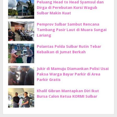
Peluang Head to Head Syamsul dan
Dirga di Perebutan Kursi Wagub
Sulbar Makin Kuat
Pemprov Sulbar Sambut Rencana
Tambang Pasir Laut di Muara Sungai
Lariang
Polantas Polda Sulbar Rutin Tebar
Kebaikan di Jumat Berkah
Jukir di Mamuju Diamankan Polisi Usai
Paksa Warga Bayar Parkir di Area
Parkir Gratis
Khalil Gibran Mantapkan Diri Ikut
Bursa Calon Ketua KORMI Sulbar