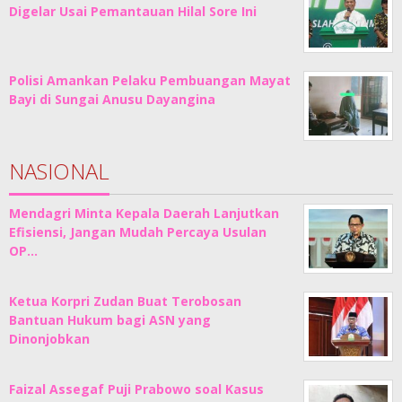
Digelar Usai Pemantauan Hilal Sore Ini
Polisi Amankan Pelaku Pembuangan Mayat
Bayi di Sungai Anusu Dayangina
NASIONAL
Mendagri Minta Kepala Daerah Lanjutkan
Efisiensi, Jangan Mudah Percaya Usulan
OP…
Ketua Korpri Zudan Buat Terobosan
Bantuan Hukum bagi ASN yang
Dinonjobkan
Faizal Assegaf Puji Prabowo soal Kasus