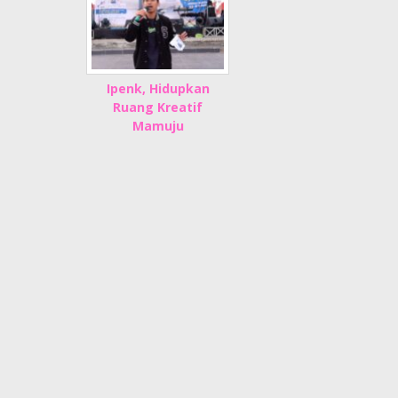
Ipenk, Hidupkan
Ruang Kreatif
Mamuju