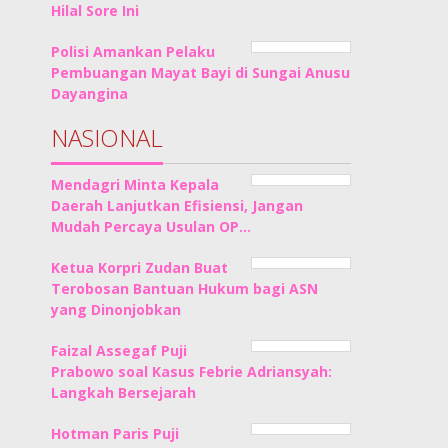
Hilal Sore Ini
Polisi Amankan Pelaku
Pembuangan Mayat Bayi di Sungai Anusu
Dayangina
NASIONAL
Mendagri Minta Kepala
Daerah Lanjutkan Efisiensi, Jangan
Mudah Percaya Usulan OP…
Ketua Korpri Zudan Buat
Terobosan Bantuan Hukum bagi ASN
yang Dinonjobkan
Faizal Assegaf Puji
Prabowo soal Kasus Febrie Adriansyah:
Langkah Bersejarah
Hotman Paris Puji