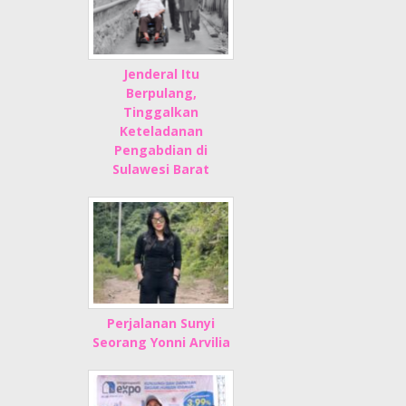
Jenderal Itu
Berpulang,
Tinggalkan
Keteladanan
Pengabdian di
Sulawesi Barat
Perjalanan Sunyi
Seorang Yonni Arvilia