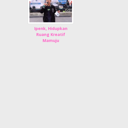
Ipenk, Hidupkan
Ruang Kreatif
Mamuju