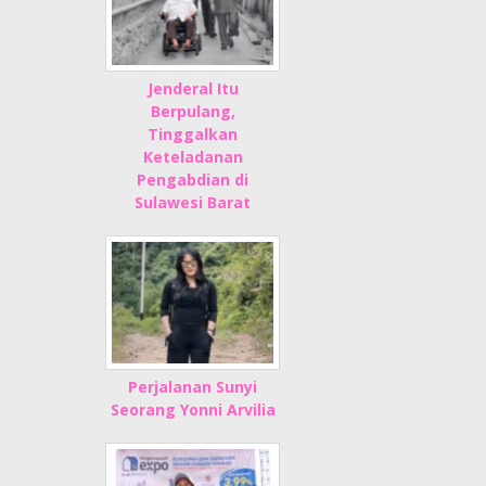
Jenderal Itu
Berpulang,
Tinggalkan
Keteladanan
Pengabdian di
Sulawesi Barat
Perjalanan Sunyi
Seorang Yonni Arvilia