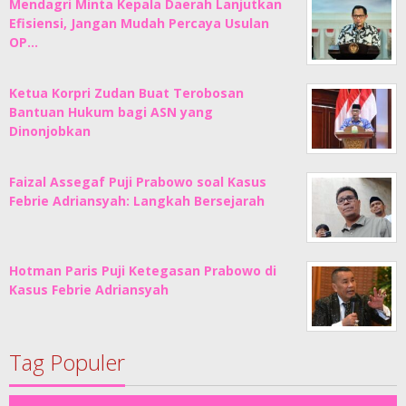
Mendagri Minta Kepala Daerah Lanjutkan
Efisiensi, Jangan Mudah Percaya Usulan
OP…
Ketua Korpri Zudan Buat Terobosan
Bantuan Hukum bagi ASN yang
Dinonjobkan
Faizal Assegaf Puji Prabowo soal Kasus
Febrie Adriansyah: Langkah Bersejarah
Hotman Paris Puji Ketegasan Prabowo di
Kasus Febrie Adriansyah
Tag Populer