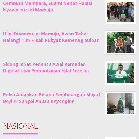
Cemburu Membara, Suami Nekat Habisi
Nyawa Istri di Mamuju
Hilal Dipantau di Mamuju, Awan Tebal
Halangi Tim Hisab Rukyat Kemenag Sulbar
Sidang Isbat Penentu Awal Ramadan
Digelar Usai Pemantauan Hilal Sore Ini
Polisi Amankan Pelaku Pembuangan Mayat
Bayi di Sungai Anusu Dayangina
NASIONAL