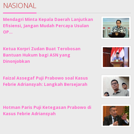
NASIONAL
Mendagri Minta Kepala Daerah Lanjutkan
Efisiensi, Jangan Mudah Percaya Usulan
OP…
Ketua Korpri Zudan Buat Terobosan
Bantuan Hukum bagi ASN yang
Dinonjobkan
Faizal Assegaf Puji Prabowo soal Kasus
Febrie Adriansyah: Langkah Bersejarah
Hotman Paris Puji Ketegasan Prabowo di
Kasus Febrie Adriansyah