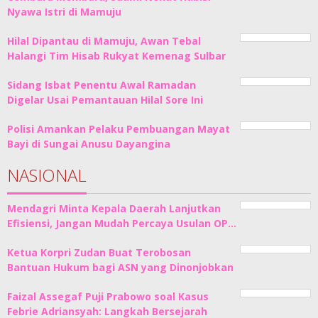
Nyawa Istri di Mamuju
Hilal Dipantau di Mamuju, Awan Tebal
Halangi Tim Hisab Rukyat Kemenag Sulbar
Sidang Isbat Penentu Awal Ramadan
Digelar Usai Pemantauan Hilal Sore Ini
Polisi Amankan Pelaku Pembuangan Mayat
Bayi di Sungai Anusu Dayangina
NASIONAL
Mendagri Minta Kepala Daerah Lanjutkan
Efisiensi, Jangan Mudah Percaya Usulan OP…
Ketua Korpri Zudan Buat Terobosan
Bantuan Hukum bagi ASN yang Dinonjobkan
Faizal Assegaf Puji Prabowo soal Kasus
Febrie Adriansyah: Langkah Bersejarah