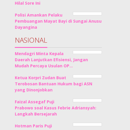
Hilal Sore Ini
Polisi Amankan Pelaku
Pembuangan Mayat Bayi di Sungai Anusu
Dayangina
NASIONAL
Mendagri Minta Kepala
Daerah Lanjutkan Efisiensi, Jangan
Mudah Percaya Usulan OP…
Ketua Korpri Zudan Buat
Terobosan Bantuan Hukum bagi ASN
yang Dinonjobkan
Faizal Assegaf Puji
Prabowo soal Kasus Febrie Adriansyah:
Langkah Bersejarah
Hotman Paris Puji