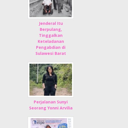
Jenderal Itu
Berpulang,
Tinggalkan
Keteladanan
Pengabdian di
Sulawesi Barat
Perjalanan Sunyi
Seorang Yonni Arvilia