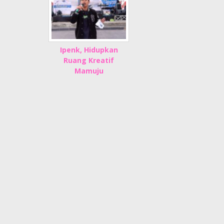
Ipenk, Hidupkan
Ruang Kreatif
Mamuju